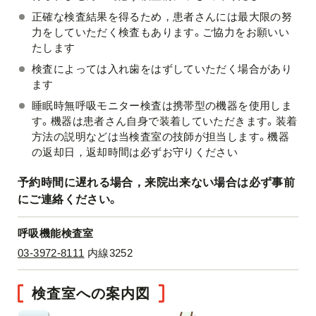
正確な検査結果を得るため，患者さんには最大限の努
力をしていただく検査もあります。ご協力をお願いい
たします
検査によっては入れ歯をはずしていただく場合があり
ます
睡眠時無呼吸モニター検査は携帯型の機器を使用しま
す。機器は患者さん自身で装着していただきます。装着
方法の説明などは当検査室の技師が担当します。機器
の返却日，返却時間は必ずお守りください
予約時間に遅れる場合，来院出来ない場合は必ず事前
にご連絡ください。
呼吸機能検査室
03-3972-8111
内線3252
検査室への案内図