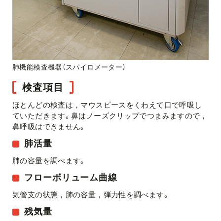
肺機能検査機器（スパイロメーター）
検査項目
ほとんどの検査は，マウスピースをくわえて口で呼吸し
ていただきます。鼻はノーズクリップでつまみますので，
鼻呼吸はできません。
肺活量
肺の容量を調べます。
フローボリューム曲線
気管支の状態，肺の容量，弾力性を調べます。
残気量