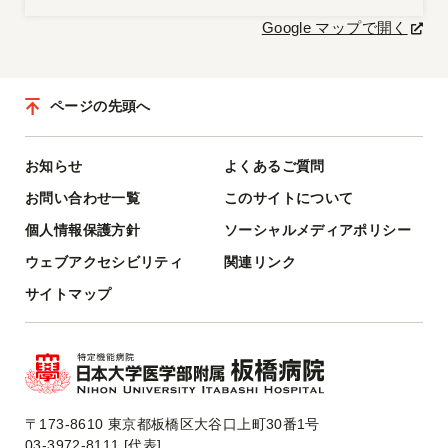
Google マップで開く
ページの先頭へ
お知らせ
よくあるご質問
お問い合わせ一覧
このサイトについて
個人情報保護方針
ソーシャルメディアポリシー
ウェブアクセシビリティ
関連リンク
サイトマップ
〒173-8610 東京都板橋区大谷口上町30番1号
03-3972-8111 [代表]