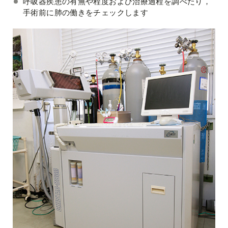
呼吸器疾患の有無や程度および治療過程を調べたり，
手術前に肺の働きをチェックします