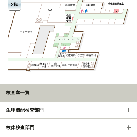
検査室一覧
生理機能検査部門
検体検査部門