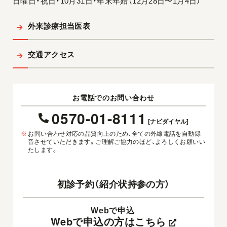
日曜日・祝日・10月31日・年末年始（12月28日〜1月4日）
外来診療担当医表
交通アクセス
お電話でのお問い合わせ
0570-01-8111
[ナビダイヤル]
※
お問い合わせ対応の品質向上のため、全ての外線電話を自動録
音させていただきます。ご理解ご協力のほど、よろしくお願いい
たします。
初診予約（紹介状持参の方）
Webで申込
Webで申込の方はこちら