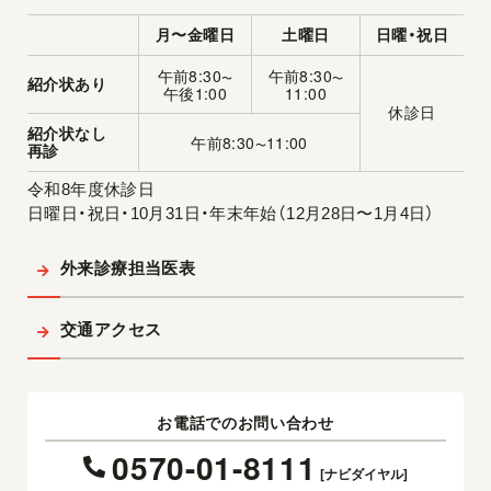
月〜金曜日
土曜日
日曜・祝日
午前8:30
午前8:30
〜
〜
紹介状あり
午後1:00
11:00
休診日
紹介状なし
午前8:30
11:00
〜
再診
令和8年度休診日
日曜日・祝日・10月31日・年末年始（12月28日〜1月4日）
外来診療担当医表
交通アクセス
お電話でのお問い合わせ
0570-01-8111
[ナビダイヤル]