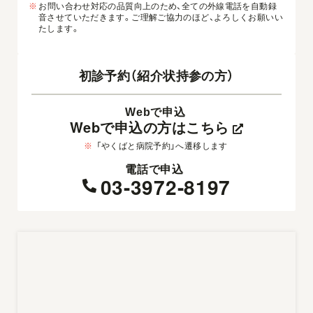
※
お問い合わせ対応の品質向上のため、全ての外線電話を自動録
音させていただきます。ご理解ご協力のほど、よろしくお願いい
たします。
初診予約（紹介状持参の方）
Webで申込
Webで申込の方はこちら
※
「やくばと病院予約」へ遷移します
電話で申込
03-3972-8197