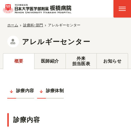
ホーム
診療科・部門
アレルギーセンター
アレルギーセンター
外来
概要
医師紹介
お知らせ
担当医表
診療内容
診療体制
診療内容