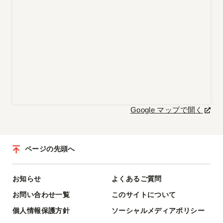
Google マップで開く
ページの先頭へ
お知らせ
よくあるご質問
お問い合わせ一覧
このサイトについて
個人情報保護方針
ソーシャルメディアポリシー