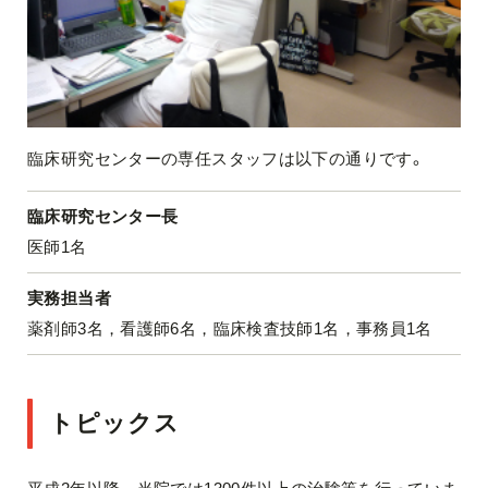
臨床研究センターの専任スタッフは以下の通りです。
臨床研究センター長
医師1名
実務担当者
薬剤師3名，看護師6名，臨床検査技師1名，事務員1名
トピックス