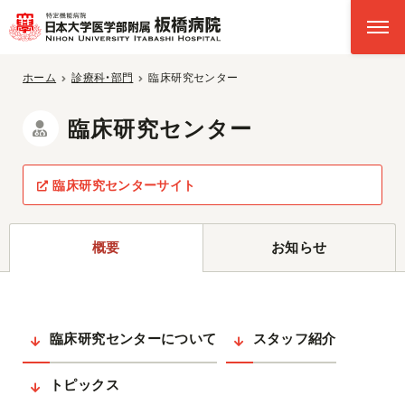
ホーム
診療科・部門
臨床研究センター
臨床研究センター
臨床研究センターサイト
概要
お知らせ
臨床研究センターについて
スタッフ紹介
トピックス