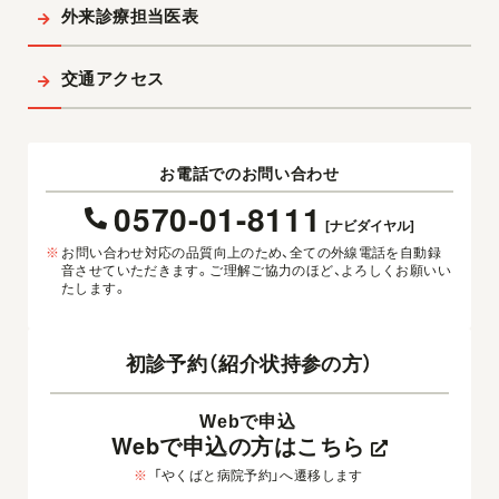
外来診療担当医表
交通アクセス
お電話でのお問い合わせ
0570-01-8111
[ナビダイヤル]
※
お問い合わせ対応の品質向上のため、全ての外線電話を自動録
音させていただきます。ご理解ご協力のほど、よろしくお願いい
たします。
初診予約（紹介状持参の方）
Webで申込
Webで申込の方はこちら
※
「やくばと病院予約」へ遷移します