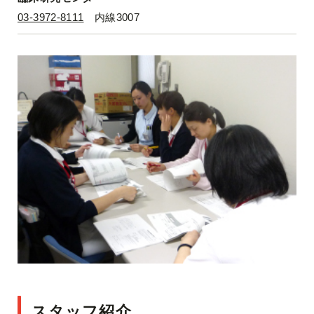
03-3972-8111
内線3007
スタッフ紹介