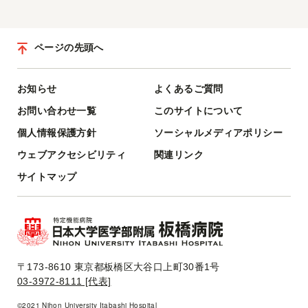
ページの先頭へ
お知らせ
よくあるご質問
お問い合わせ一覧
このサイトについて
個人情報保護方針
ソーシャルメディアポリシー
ウェブアクセシビリティ
関連リンク
サイトマップ
〒173-8610 東京都板橋区大谷口上町30番1号
03-3972-8111 [代表]
©2021 Nihon University Itabashi Hospital