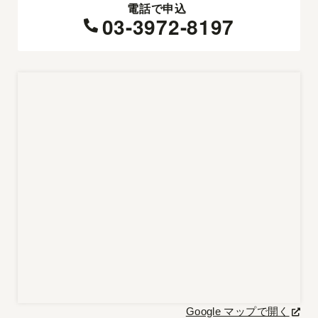
電話で申込
03-3972-8197
Google マップで開く