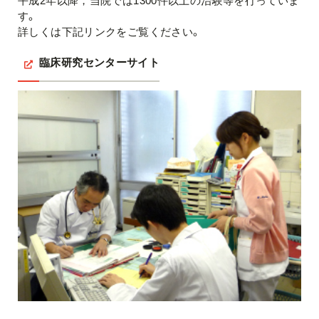
平成2年以降，当院では1300件以上の治験等を行っていま
す。
詳しくは下記リンクをご覧ください。
臨床研究センターサイト