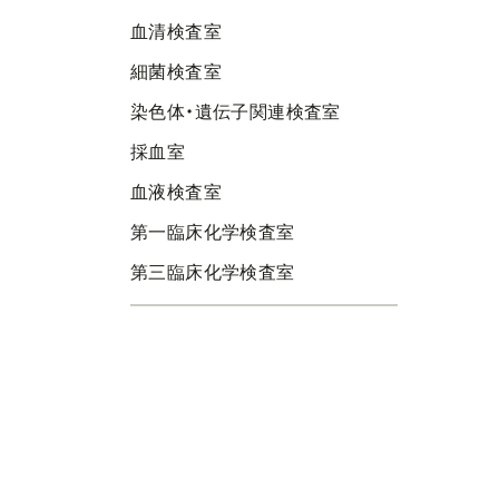
血清検査室
細菌検査室
染色体・遺伝子関連検査室
採血室
血液検査室
第一臨床化学検査室
第三臨床化学検査室