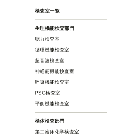
検査室一覧
生理機能検査部門
聴力検査室
循環機能検査室
超音波検査室
神経筋機能検査室
呼吸機能検査室
PSG検査室
平衡機能検査室
検体検査部門
第二臨床化学検査室