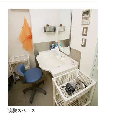
洗髪スペース