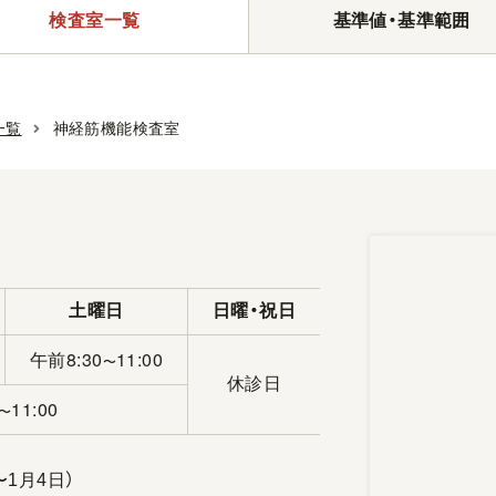
検査室一覧
基準値・基準範囲
一覧
神経筋機能検査室
土曜日
日曜・祝日
午前8:30
11:00
〜
休診日
11:00
〜
〜1月4日）