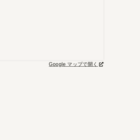
Google マップで開く