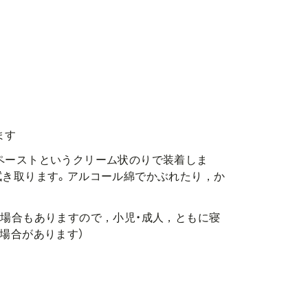
ます
ペーストというクリーム状のりで装着しま
拭き取ります。アルコール綿でかぶれたり，か
場合もありますので，小児・成人，ともに寝
場合があります）