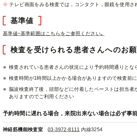
※
テレビ画面をみる検査では，コンタクト，眼鏡を使用さ
基準値
基準値・基準範囲はこちらをご参照ください。
検査を受けられる患者さんへのお願
検査されている患者さんの状況により予約時間通りとな
検査時間が1時間以上かかる場合がありますので検査前
脳波検査終了後，頭部などに付着したペーストは担当者
ありますのでご利用ください
予約時間に遅れる場合，来院出来ない場合は必ず事前
神経筋機能検査室
03-3972-8111
内線3254