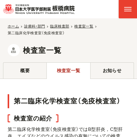
ホーム
診療科・部門
臨床検査部
検査室一覧
第二臨床化学検査室（免疫検査室）
検査室一覧
概要
検査室一覧
お知らせ
第二臨床化学検査室（免疫検査室）
検査室の紹介
第二臨床化学検査室（免疫検査室）ではB型肝炎，C型肝
炎，エイズなどのウイルス感染の有無についての検査，