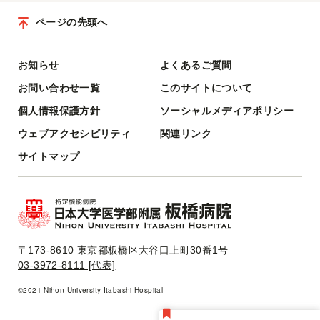
ページの先頭へ
お知らせ
よくあるご質問
お問い合わせ一覧
このサイトについて
個人情報保護方針
ソーシャルメディアポリシー
ウェブアクセシビリティ
関連リンク
サイトマップ
〒173-8610 東京都板橋区大谷口上町30番1号
03-3972-8111 [代表]
©2021 Nihon University Itabashi Hospital