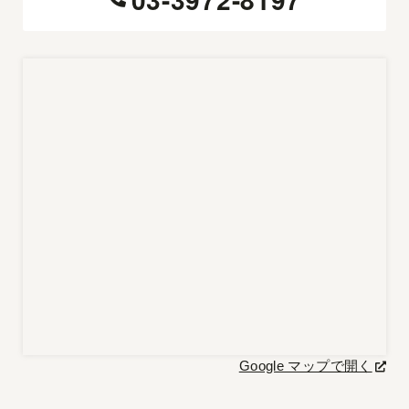
Google マップで開く