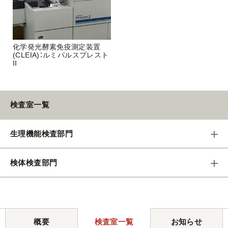
化学発光酵素免疫測定装置
(CLEIA)：ルミパルスプレスト
II
検査室一覧
生理機能検査部門
検体検査部門
概要
検査室一覧
お知らせ