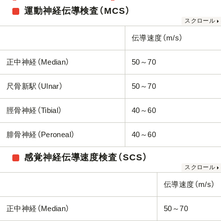
運動神経伝導検査（MCS）
伝導速度（m/s）
正中神経（Median）
50～70
尺骨新駅（Ulnar）
50～70
脛骨神経（Tibial）
40～60
腓骨神経（Peroneal）
40～60
感覚神経伝導速度検査（SCS）
伝導速度（m/s）
正中神経（Median）
50～70