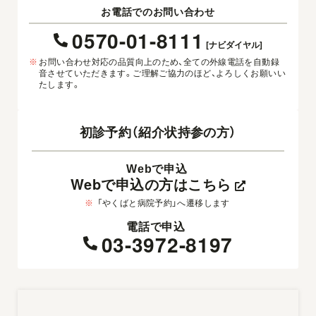
お電話でのお問い合わせ
0570-01-8111
[ナビダイヤル]
※
お問い合わせ対応の品質向上のため、全ての外線電話を自動録
音させていただきます。ご理解ご協力のほど、よろしくお願いい
たします。
初診予約（紹介状持参の方）
Webで申込
Webで申込の方はこちら
※
「やくばと病院予約」へ遷移します
電話で申込
03-3972-8197