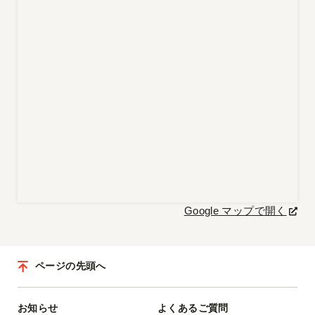
Google マップで開く
ページの先頭へ
お知らせ
よくあるご質問