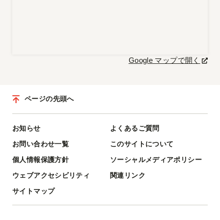
Google マップで開く
ページの先頭へ
お知らせ
よくあるご質問
お問い合わせ一覧
このサイトについて
個人情報保護方針
ソーシャルメディアポリシー
ウェブアクセシビリティ
関連リンク
サイトマップ