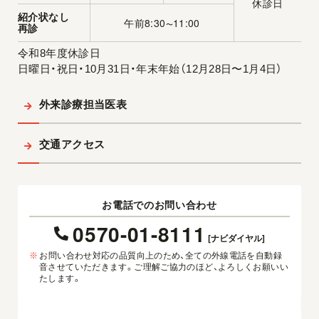
休診日
紹介状なし
午前8:30
11:00
〜
再診
令和8年度休診日
日曜日・祝日・10月31日・年末年始（12月28日〜1月4日）
外来診療担当医表
交通アクセス
お電話でのお問い合わせ
0570-01-8111
[ナビダイヤル]
※
お問い合わせ対応の品質向上のため、全ての外線電話を自動録
音させていただきます。ご理解ご協力のほど、よろしくお願いい
たします。