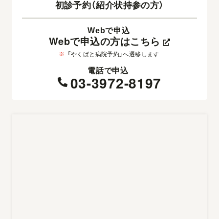
初診予約（紹介状持参の方）
Webで申込
Webで申込の方はこちら
※
「やくばと病院予約」へ遷移します
電話で申込
03-3972-8197