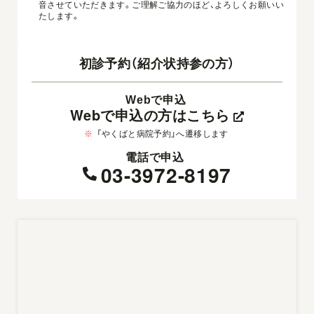
音させていただきます。ご理解ご協力のほど、よろしくお願いい
たします。
初診予約（紹介状持参の方）
Webで申込
Webで申込の方はこちら
※
「やくばと病院予約」へ遷移します
電話で申込
03-3972-8197