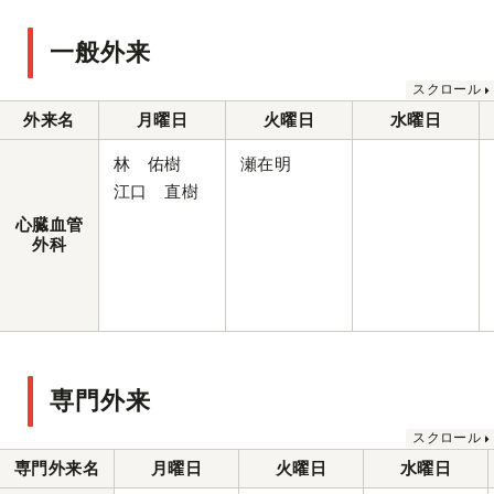
一般外来
外来名
月曜日
火曜日
水曜日
林 佑樹
瀬在明
江口 直樹
心臓血管
外科
専門外来
専門外来名
月曜日
火曜日
水曜日