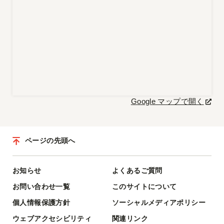
Google マップで開く
ページの先頭へ
お知らせ
よくあるご質問
お問い合わせ一覧
このサイトについて
個人情報保護方針
ソーシャルメディアポリシー
ウェブアクセシビリティ
関連リンク