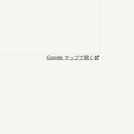
Google マップで開く