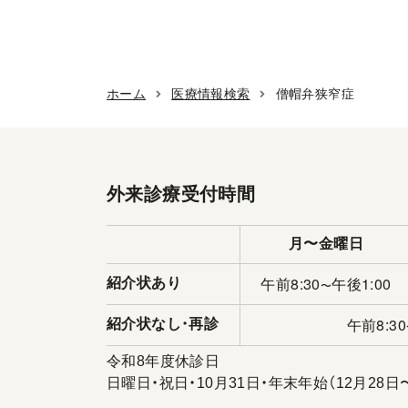
ホーム
医療情報検索
僧帽弁狭窄症
外来診療受付時間
月〜金曜日
午前8:30
午後1:00
紹介状あり
〜
午前8:30
紹介状なし
・
再診
令和8年度休診日
日曜日・祝日・10月31日・年末年始（12月28日