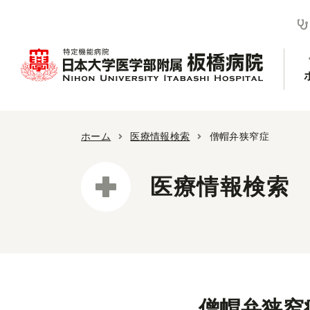
ホーム
医療情報検索
僧帽弁狭窄症
医療情報検索
僧帽弁狭窄