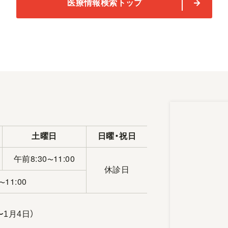
医療情報検索トップ
土曜日
日曜・祝日
午前8:30
11:00
〜
休診日
11:00
〜
〜1月4日）