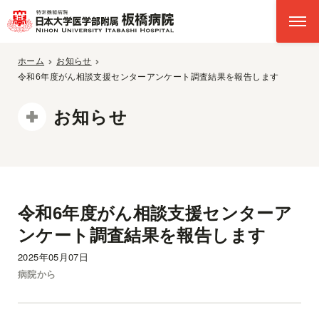
ホーム
お知らせ
令和6年度がん相談支援センターアンケート調査結果を報告します
お知らせ
令和6年度がん相談支援センターア
ンケート調査結果を報告します
2025年05月07日
病院から