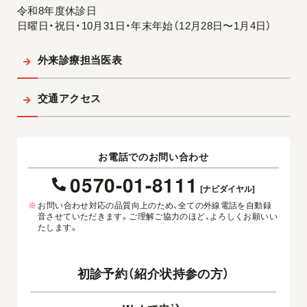
令和8年度休診日
日曜日・祝日・10月31日・年末年始（12月28日〜1月4日）
外来診療担当医表
交通アクセス
お電話でのお問い合わせ
0570-01-8111
[ナビダイヤル]
※
お問い合わせ対応の品質向上のため、全ての外線電話を自動録
音させていただきます。ご理解ご協力のほど、よろしくお願いい
たします。
初診予約（紹介状持参の方）