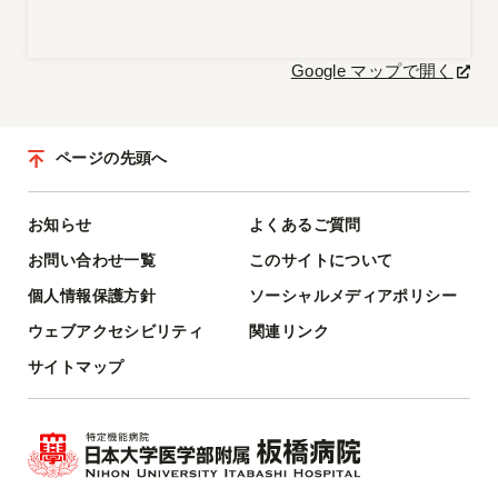
Google マップで開く
ページの先頭へ
お知らせ
よくあるご質問
お問い合わせ一覧
このサイトについて
個人情報保護方針
ソーシャルメディアポリシー
ウェブアクセシビリティ
関連リンク
サイトマップ