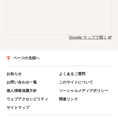
Google マップで開く
ページの先頭へ
お知らせ
よくあるご質問
お問い合わせ一覧
このサイトについて
個人情報保護方針
ソーシャルメディアポリシー
ウェブアクセシビリティ
関連リンク
サイトマップ