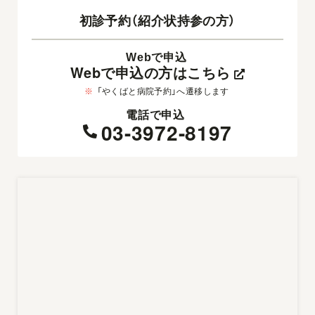
初診予約（紹介状持参の方）
Webで申込
Webで申込の方はこちら
※
「やくばと病院予約」へ遷移します
電話で申込
03-3972-8197