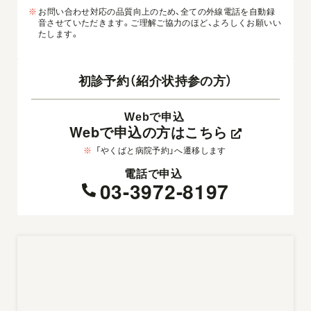
※
お問い合わせ対応の品質向上のため、全ての外線電話を自動録
音させていただきます。ご理解ご協力のほど、よろしくお願いい
たします。
初診予約（紹介状持参の方）
Webで申込
Webで申込の方はこちら
※
「やくばと病院予約」へ遷移します
電話で申込
03-3972-8197