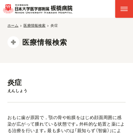
ホーム
医療情報検索
炎症
医療情報検索
炎症
えんしょう
おもに歯が原因で，顎の骨や粘膜をはじめ顔面周囲に感
染が広がって腫れている状態です。外科的な処置と薬によ
る治療を行います。最も多いのは｢親知らず（智歯）｣によ