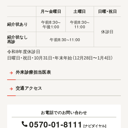
月〜金曜日
土曜日
日曜・祝日
午前8:30
午前8:30
〜
〜
紹介状あり
午後1:00
11:00
休診日
紹介状なし
午前8:30
11:00
〜
再診
令和8年度休診日
日曜日・祝日・10月31日・年末年始（12月28日〜1月4日）
外来診療担当医表
交通アクセス
お電話でのお問い合わせ
0570-01-8111
[ナビダイヤル]