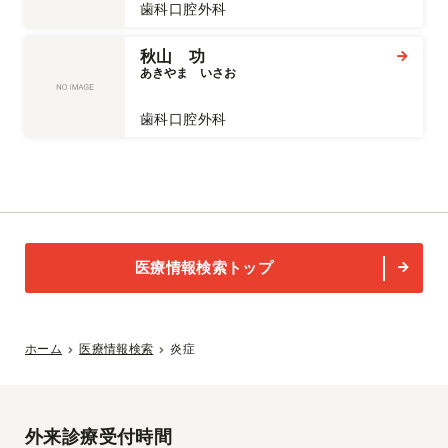
歯科口腔外科
秋山 功
あきやま　いさお
歯科口腔外科
医療情報検索トップ
ホーム
医療情報検索
炎症
外来診療受付時間