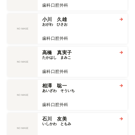
歯科口腔外科
小川 久雄
おがわ　ひさお
歯科口腔外科
高橋 真実子
たかはし　まみこ
歯科口腔外科
相澤 聡一
あいざわ　そういち
歯科口腔外科
石川 友美
いしかわ　ともみ