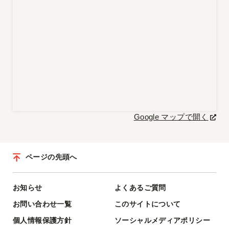
Google マップで開く
ページの先頭へ
お知らせ
よくあるご質問
お問い合わせ一覧
このサイトについて
個人情報保護方針
ソーシャルメディアポリシー