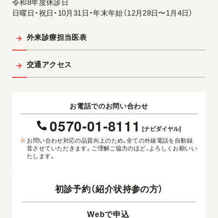
令和8年度休診日
日曜日・祝日・10月31日・年末年始（12月28日〜1月4日）
外来診療担当医表
交通アクセス
お電話でのお問い合わせ
0570-01-8111
[ナビダイヤル]
※
お問い合わせ対応の品質向上のため、全ての外線電話を自動録
音させていただきます。ご理解ご協力のほど、よろしくお願いい
たします。
初診予約（紹介状持参の方）
Webで申込