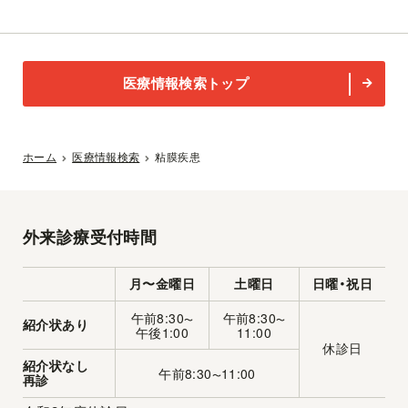
医療情報検索トップ
ホーム
医療情報検索
粘膜疾患
外来診療受付時間
月〜金曜日
土曜日
日曜・祝日
午前8:30
午前8:30
〜
〜
紹介状あり
午後1:00
11:00
休診日
紹介状なし
午前8:30
11:00
〜
再診