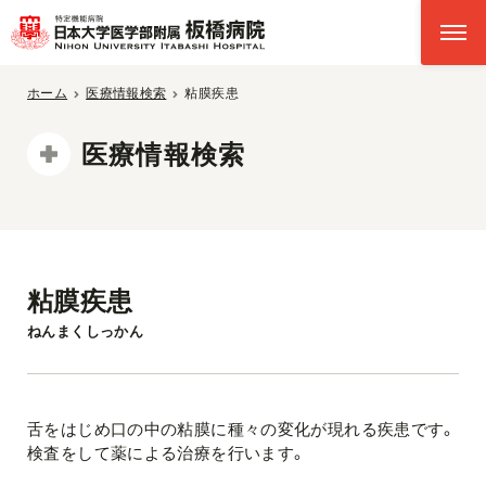
ホーム
医療情報検索
粘膜疾患
医療情報検索
粘膜疾患
ねんまくしっかん
舌をはじめ口の中の粘膜に種々の変化が現れる疾患です。
検査をして薬による治療を行います。