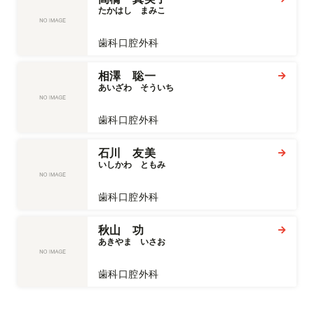
たかはし　まみこ
歯科口腔外科
相澤 聡一
あいざわ　そういち
歯科口腔外科
石川 友美
いしかわ　ともみ
歯科口腔外科
秋山 功
あきやま　いさお
歯科口腔外科