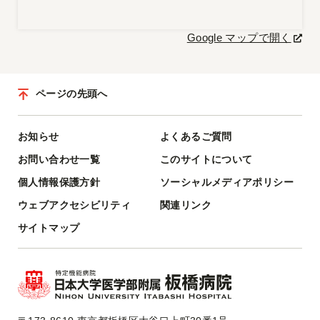
Google マップで開く
ページの先頭へ
お知らせ
よくあるご質問
お問い合わせ一覧
このサイトについて
個人情報保護方針
ソーシャルメディアポリシー
ウェブアクセシビリティ
関連リンク
サイトマップ