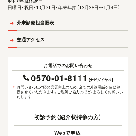
令和8年度休診日
日曜日・祝日・10月31日・年末年始（12月28日〜1月4日）
外来診療担当医表
交通アクセス
お電話でのお問い合わせ
0570-01-8111
[ナビダイヤル]
※
お問い合わせ対応の品質向上のため、全ての外線電話を自動録
音させていただきます。ご理解ご協力のほど、よろしくお願いい
たします。
初診予約（紹介状持参の方）
Webで申込