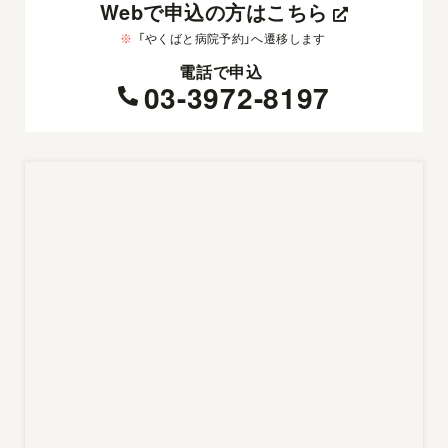
Webで申込の方はこちら
※
「やくばと病院予約」へ遷移します
電話で申込
03-3972-8197