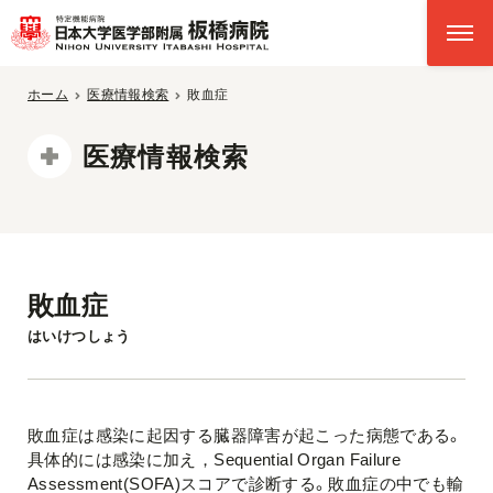
ホーム
医療情報検索
敗血症
医療情報検索
敗血症
はいけつしょう
敗血症は感染に起因する臓器障害が起こった病態である。
具体的には感染に加え，Sequential Organ Failure
Assessment(SOFA)スコアで診断する。敗血症の中でも輸