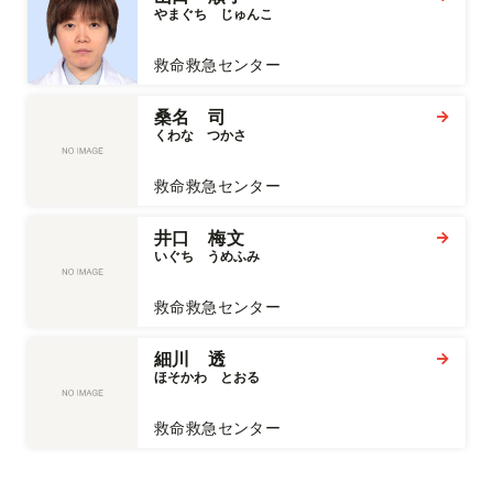
やまぐち　じゅんこ
救命救急センター
桑名 司
くわな　つかさ
救命救急センター
井口 梅文
いぐち　うめふみ
救命救急センター
細川 透
ほそかわ　とおる
救命救急センター