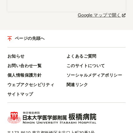
Google マップで開く
ページの先頭へ
お知らせ
よくあるご質問
お問い合わせ一覧
このサイトについて
個人情報保護方針
ソーシャルメディアポリシー
ウェブアクセシビリティ
関連リンク
サイトマップ
〒173-8610 東京都板橋区大谷口上町30番1号