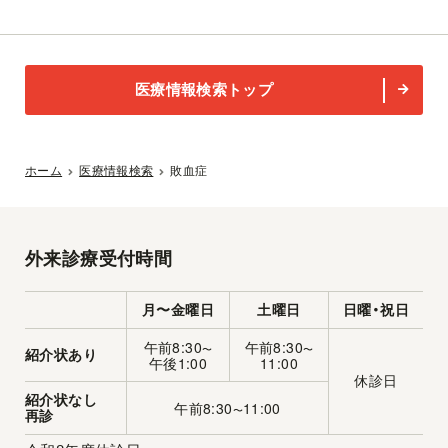
医療情報検索トップ
ホーム
医療情報検索
敗血症
外来診療受付時間
月〜金曜日
土曜日
日曜・祝日
午前8:30
午前8:30
〜
〜
紹介状あり
午後1:00
11:00
休診日
紹介状なし
午前8:30
11:00
〜
再診