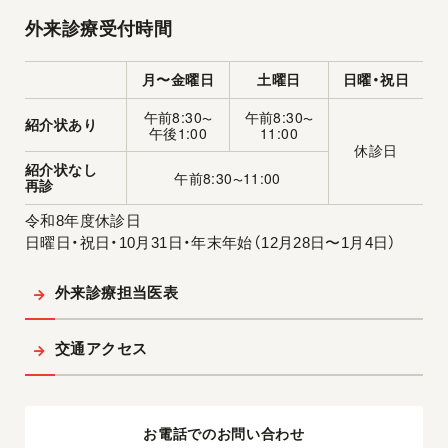
外来診療受付時間
月〜金曜日
土曜日
日曜・祝日
午前8:30
午前8:30
〜
〜
紹介状あり
午後1:00
11:00
休診日
紹介状なし
午前8:30
11:00
〜
再診
令和8年度休診日
日曜日・祝日・10月31日・年末年始（12月28日〜1月4日）
外来診療担当医表
交通アクセス
お電話でのお問い合わせ