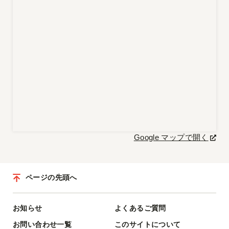
Google マップで開く
ページの先頭へ
お知らせ
よくあるご質問
お問い合わせ一覧
このサイトについて