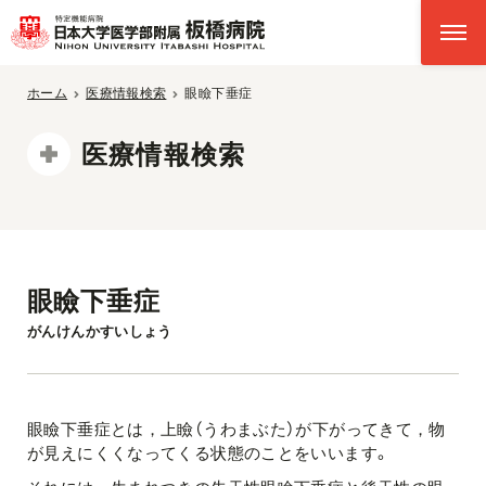
ホーム
医療情報検索
眼瞼下垂症
医療情報検索
眼瞼下垂症
がんけんかすいしょう
眼瞼下垂症とは，上瞼（うわまぶた）が下がってきて，物
が見えにくくなってくる状態のことをいいます。