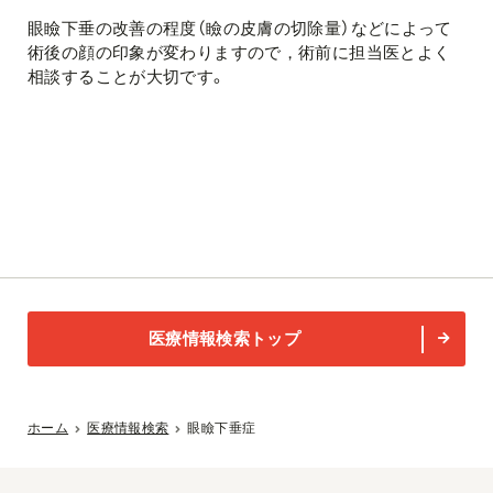
眼瞼下垂の改善の程度（瞼の皮膚の切除量）などによって
術後の顔の印象が変わりますので，術前に担当医とよく
相談することが大切です。
医療情報検索トップ
ホーム
医療情報検索
眼瞼下垂症