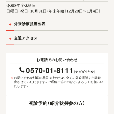
令和8年度休診日
日曜日・祝日・10月31日・年末年始（12月28日〜1月4日）
外来診療担当医表
交通アクセス
お電話でのお問い合わせ
0570-01-8111
[ナビダイヤル]
※
お問い合わせ対応の品質向上のため、全ての外線電話を自動録
音させていただきます。ご理解ご協力のほど、よろしくお願いい
たします。
初診予約（紹介状持参の方）