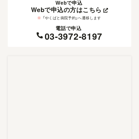
Webで申込
Webで申込の方はこちら
※
「やくばと病院予約」へ遷移します
電話で申込
03-3972-8197