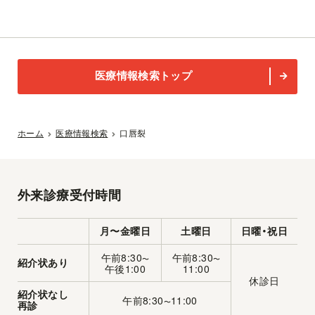
医療情報検索トップ
ホーム
医療情報検索
口唇裂
外来診療受付時間
月〜金曜日
土曜日
日曜・祝日
午前8:30
午前8:30
〜
〜
紹介状あり
午後1:00
11:00
休診日
紹介状なし
午前8:30
11:00
〜
再診