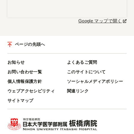
Google マップで開く
ページの先頭へ
お知らせ
よくあるご質問
お問い合わせ一覧
このサイトについて
個人情報保護方針
ソーシャルメディアポリシー
ウェブアクセシビリティ
関連リンク
サイトマップ