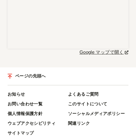
Google マップで開く
ページの先頭へ
お知らせ
よくあるご質問
お問い合わせ一覧
このサイトについて
個人情報保護方針
ソーシャルメディアポリシー
ウェブアクセシビリティ
関連リンク
サイトマップ