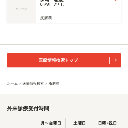
いざき　さとし
皮膚科
医療情報検索トップ
ホーム
医療情報検索
脂肪腫
外来診療受付時間
月〜金曜日
土曜日
日曜・祝日