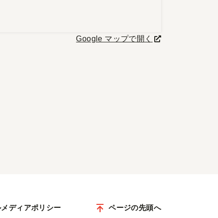
Google マップで開く
ルメディアポリシー
ページの先頭へ