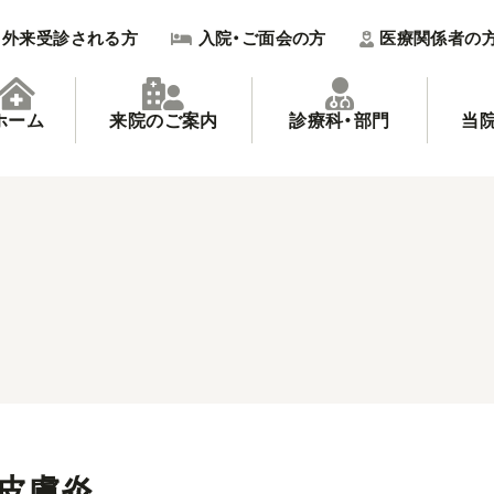
外来受診される方
入院・ご面会の方
医療関係者の
ホーム
来院のご案内
診療科・部門
当
皮膚炎