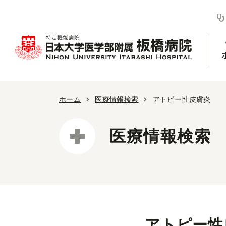
ホーム
医療情報検索
アトピー性皮膚炎
医療情報検索
アトピー性