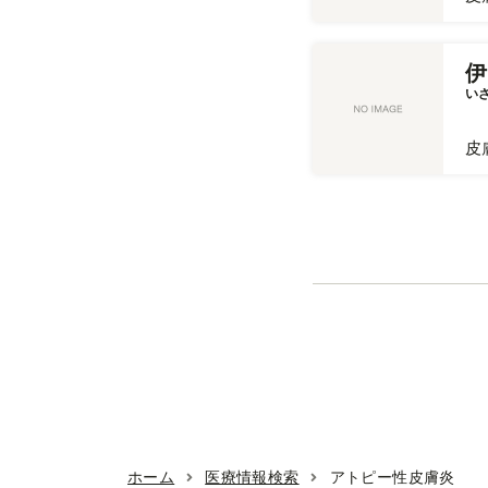
伊
い
皮
ホーム
医療情報検索
アトピー性皮膚炎