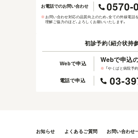
0570-
お電話でのお問い合わせ
※
お問い合わせ対応の品質向上のため、全ての外線電話
理解ご協力のほど、よろしくお願いいたします。
初診予約（紹介状持参
Webで申込
Webで申込
※
「やくばと病院予
03-39
電話で申込
お知らせ
よくあるご質問
お問い合わせ