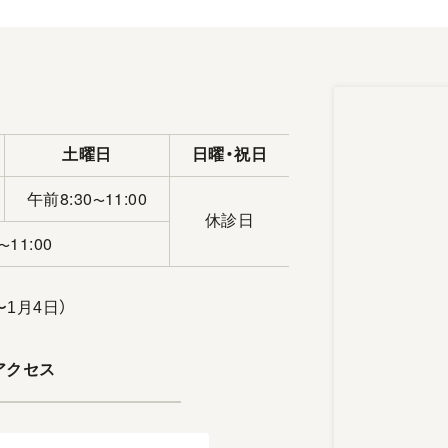
土曜日
日曜・祝日
午前8:30
11:00
〜
休診日
11:00
〜
〜1月4日）
アクセス