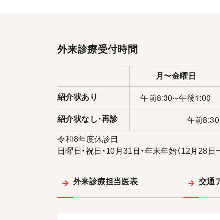
外来診療受付時間
月〜金曜日
午前8:30
午後1:00
紹介状あり
〜
午前8:30
紹介状なし
・
再診
令和8年度休診日
日曜日・祝日・10月31日・年末年始（12月28日
外来診療担当医表
交通