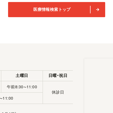
医療情報検索トップ
土曜日
日曜・祝日
午前8:30
11:00
〜
休診日
11:00
〜