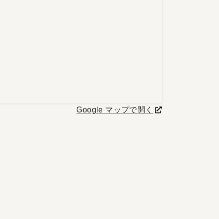
Google マップで開く