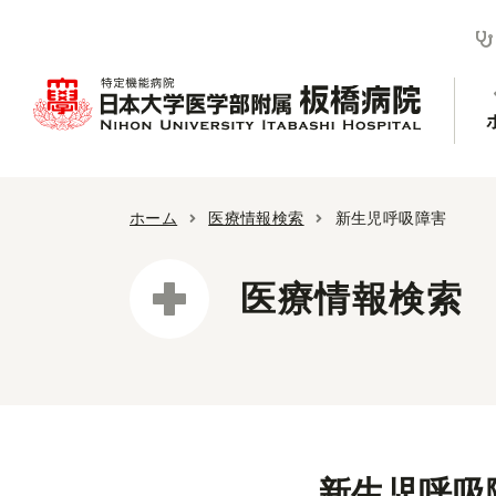
ホーム
医療情報検索
新生児呼吸障害
医療情報検索
新生児呼吸