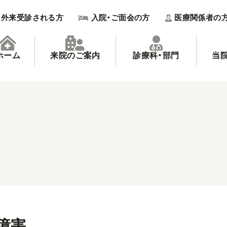
外来受診される方
入院・ご面会の方
医療関係者の
ホーム
来院のご案内
診療科・部門
当
障害