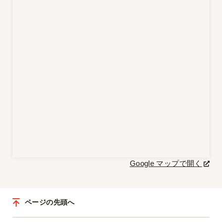
Google マップで開く
ページの先頭へ