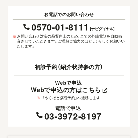
お電話でのお問い合わせ
0570-01-8111
[ナビダイヤル]
※
お問い合わせ対応の品質向上のため、全ての外線電話を自動録
音させていただきます。ご理解ご協力のほど、よろしくお願いい
たします。
初診予約（紹介状持参の方）
Webで申込
Webで申込の方はこちら
※
「やくばと病院予約」へ遷移します
電話で申込
03-3972-8197