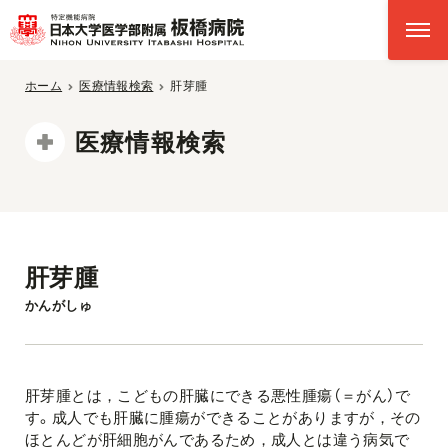
ホーム
医療情報検索
肝芽腫
医療情報検索
肝芽腫
かんがしゅ
肝芽腫とは，こどもの肝臓にできる悪性腫瘍（＝がん）で
す。成人でも肝臓に腫瘍ができることがありますが，その
ほとんどが肝細胞がんであるため，成人とは違う病気で