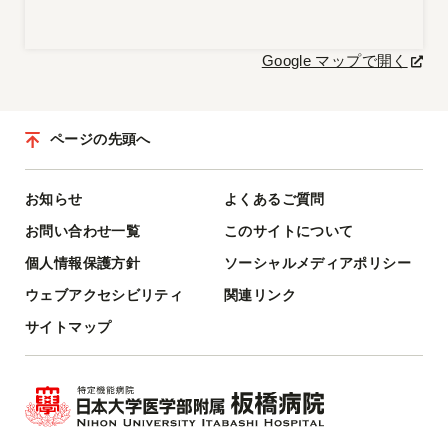
Google マップで開く
ページの先頭へ
お知らせ
よくあるご質問
お問い合わせ一覧
このサイトについて
個人情報保護方針
ソーシャルメディアポリシー
ウェブアクセシビリティ
関連リンク
サイトマップ