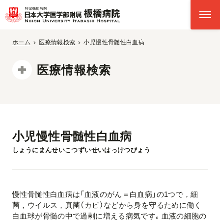
ホーム
医療情報検索
小児慢性骨髄性白血病
医療情報検索
小児慢性骨髄性白血病
しょうにまんせいこつずいせいはっけつびょう
慢性骨髄性白血病は「血液のがん＝白血病」の1つで，細
菌，ウイルス，真菌（カビ）などから身を守るために働く
白血球が骨髄の中で過剰に増える病気です。血液の細胞の