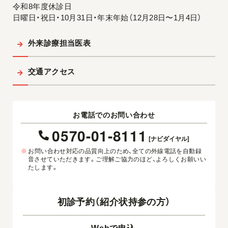
令和8年度休診日
日曜日・祝日・10月31日・年末年始（12月28日〜1月4日）
外来診療担当医表
交通アクセス
お電話でのお問い合わせ
0570-01-8111
[ナビダイヤル]
※
お問い合わせ対応の品質向上のため、全ての外線電話を自動録
音させていただきます。ご理解ご協力のほど、よろしくお願いい
たします。
初診予約（紹介状持参の方）