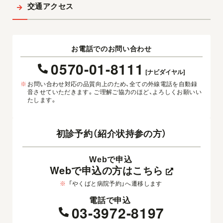
交通アクセス
お電話でのお問い合わせ
0570-01-8111
[ナビダイヤル]
※
お問い合わせ対応の品質向上のため、全ての外線電話を自動録
音させていただきます。ご理解ご協力のほど、よろしくお願いい
たします。
初診予約（紹介状持参の方）
Webで申込
Webで申込の方はこちら
※
「やくばと病院予約」へ遷移します
電話で申込
03-3972-8197