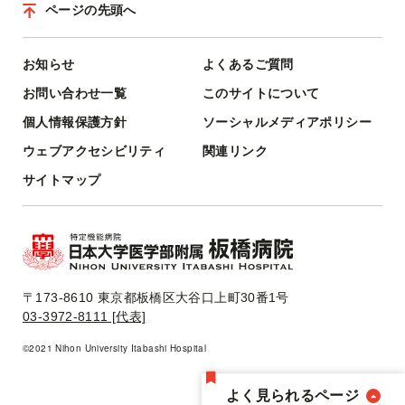
ページの先頭へ
お知らせ
よくあるご質問
お問い合わせ一覧
このサイトについて
個人情報保護方針
ソーシャルメディアポリシー
ウェブアクセシビリティ
関連リンク
サイトマップ
〒173-8610 東京都板橋区大谷口上町30番1号
03-3972-8111 [代表]
©2021 Nihon University Itabashi Hospital
よく見られるページ