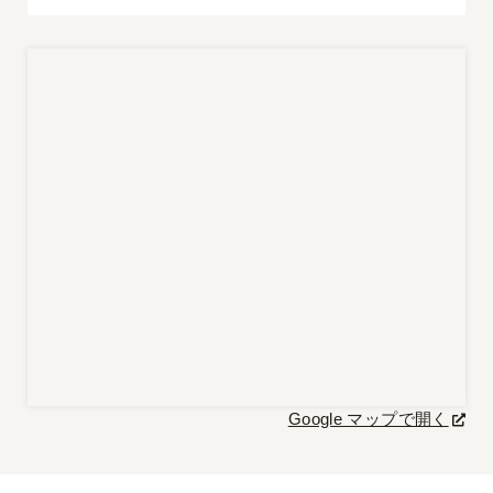
Google マップで開く