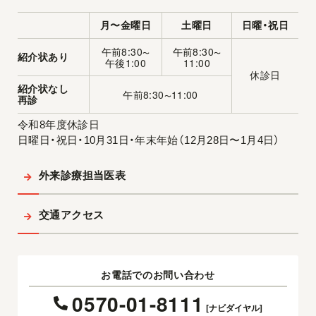
月〜金曜日
土曜日
日曜・祝日
午前8:30
午前8:30
〜
〜
紹介状あり
午後1:00
11:00
休診日
紹介状なし
午前8:30
11:00
〜
再診
令和8年度休診日
日曜日・祝日・10月31日・年末年始（12月28日〜1月4日）
外来診療担当医表
交通アクセス
お電話でのお問い合わせ
0570-01-8111
[ナビダイヤル]