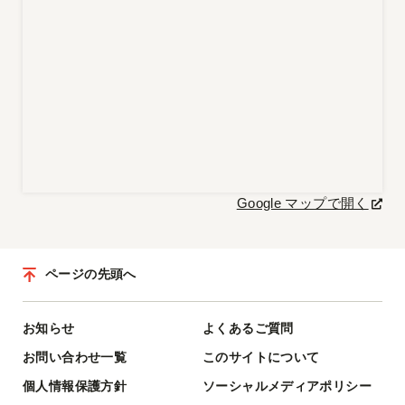
Google マップで開く
ページの先頭へ
お知らせ
よくあるご質問
お問い合わせ一覧
このサイトについて
個人情報保護方針
ソーシャルメディアポリシー