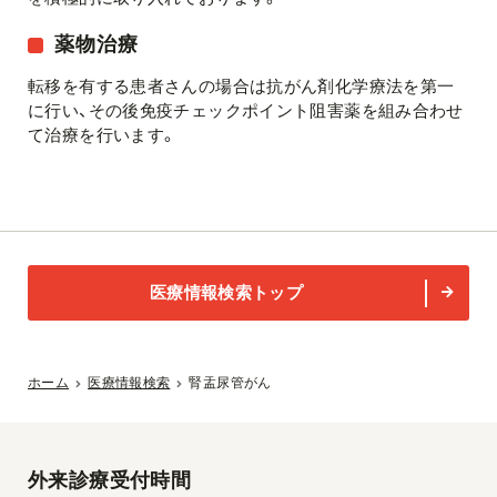
薬物治療
転移を有する患者さんの場合は抗がん剤化学療法を第一
に行い、その後免疫チェックポイント阻害薬を組み合わせ
て治療を行います。
医療情報検索トップ
ホーム
医療情報検索
腎盂尿管がん
外来診療受付時間