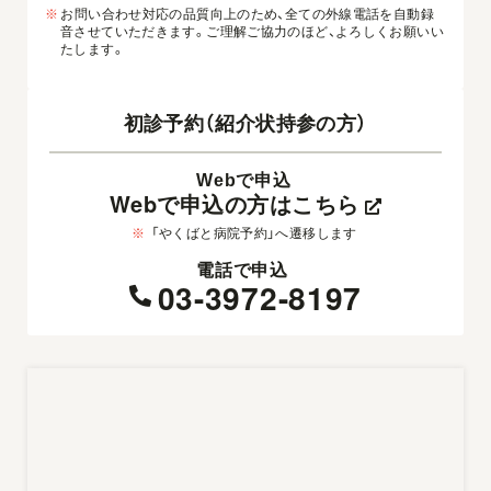
※
お問い合わせ対応の品質向上のため、全ての外線電話を自動録
音させていただきます。ご理解ご協力のほど、よろしくお願いい
たします。
初診予約（紹介状持参の方）
Webで申込
Webで申込の方はこちら
※
「やくばと病院予約」へ遷移します
電話で申込
03-3972-8197