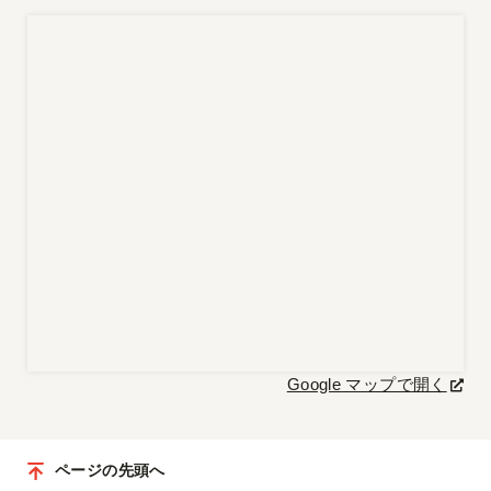
Google マップで開く
ページの先頭へ