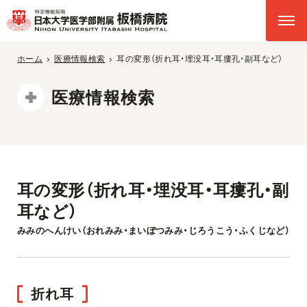
ホーム
医療情報検索
耳の変形（折れ耳・埋没耳・耳瘻孔・副耳など）
医療情報検索
耳の変形（折れ耳・埋没耳・耳瘻孔・副
耳など）
みみのへんけい（おれみみ・まいぼつみみ・じろうこう・ふくじなど）
折れ耳