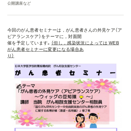
公開講座など
今回のがん患者セミナーは，がん患者さんの外見ケア（ア
ピアランスケア）をテーマに，対面開
催を予定しています。
（但し，感染状況によっては WEB
がん患者セミナーに変更になる場合あ
り）