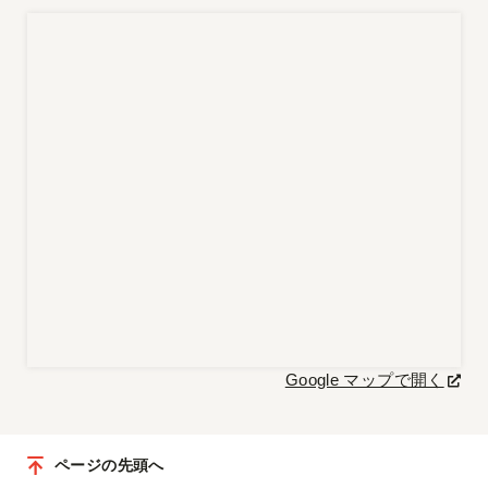
Google マップで開く
ページの先頭へ