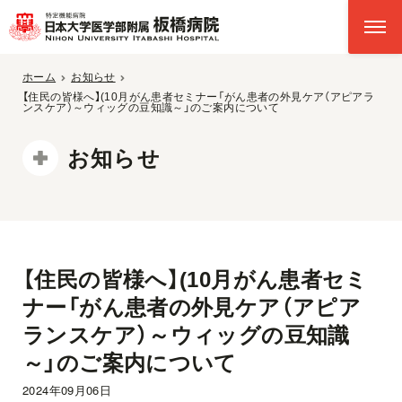
ホーム
お知らせ
【住民の皆様へ】(10月がん患者セミナー「がん患者の外見ケア（アピアラ
ンスケア）～ウィッグの豆知識～」のご案内について
お知らせ
【住民の皆様へ】(10月がん患者セミ
ナー「がん患者の外見ケア（アピア
ランスケア）～ウィッグの豆知識
～」のご案内について
2024年09月06日