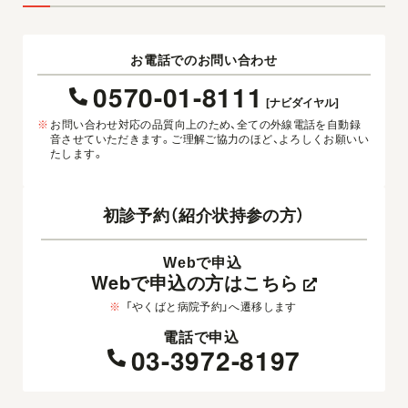
お電話でのお問い合わせ
0570-01-8111
[ナビダイヤル]
※
お問い合わせ対応の品質向上のため、全ての外線電話を自動録
音させていただきます。ご理解ご協力のほど、よろしくお願いい
たします。
初診予約（紹介状持参の方）
Webで申込
Webで申込の方はこちら
※
「やくばと病院予約」へ遷移します
電話で申込
03-3972-8197