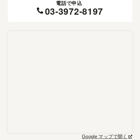
電話で申込
03-3972-8197
Google マップで開く