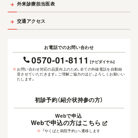
外来診療担当医表
交通アクセス
お電話でのお問い合わせ
0570-01-8111
[ナビダイヤル]
※
お問い合わせ対応の品質向上のため、全ての外線電話を自動録
音させていただきます。ご理解ご協力のほど、よろしくお願いい
たします。
初診予約（紹介状持参の方）
Webで申込
Webで申込の方はこちら
※
「やくばと病院予約」へ遷移します