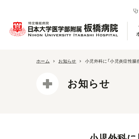
ホーム
お知らせ
小児外科に「小児炎症性腸
お知らせ
小児外科に