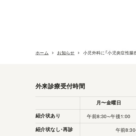
ホーム
お知らせ
小児外科に「小児炎症性腸
外来診療受付時間
月〜金曜日
午前8:30
午後1:00
紹介状あり
〜
午前8:30
紹介状なし
・
再診