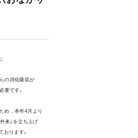
た
らの消化吸収が
必要です。
ため，本年4月より
外来」を立ち上げ
ております。