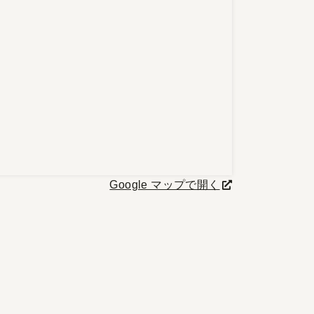
Google マップで開く