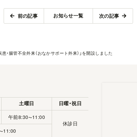
前の記事
次の記事
お知らせ一覧
疾患・腸管不全外来（おなかサポート外来）」を開設しました
土曜日
日曜・祝日
午前8:30
11:00
〜
休診日
11:00
〜