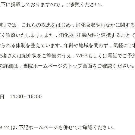
下に掲載しておりますので，ご参照ください。
来」では，これらの疾患をはじめ，消化吸収やおなかに関する
く診療いたします。また，消化器・肝臓内科と連携すること
られる体制を整えています。年齢や地域を問わず，気軽にご
者さんは紹介状をご準備のうえ，WEBもしくは電話でご予
詳細は，当院ホームページのトップ画面をご確認ください。
14：00～16：00
ては、下記ホームページも併せてご確認ください。