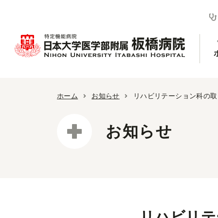
ホーム
お知らせ
リハビリテーション科の取
お知らせ
リハビリテ