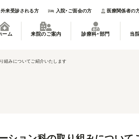
外来受診される方
入院・ご面会の方
医療関係者の
ホーム
来院のご案内
診療科・部門
当
り組みについてご紹介いたします
ーション科の取り組みについて