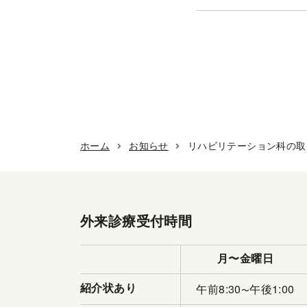
ホーム
お知らせ
リハビリテーション科の取
外来診療受付時間
月〜金曜日
午前8:30
午後1:00
紹介状あり
〜