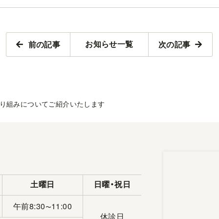
前の記事
次の記事
お知らせ一覧
り組みについてご紹介いたします
土曜日
日曜・祝日
午前8:30
11:00
〜
休診日