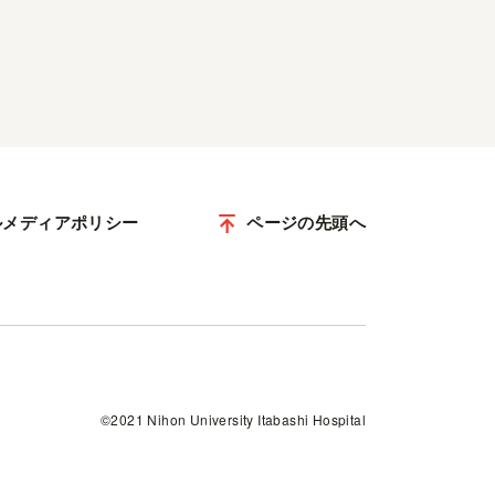
ルメディアポリシー
ページの先頭へ
©2021 Nihon University Itabashi Hospital