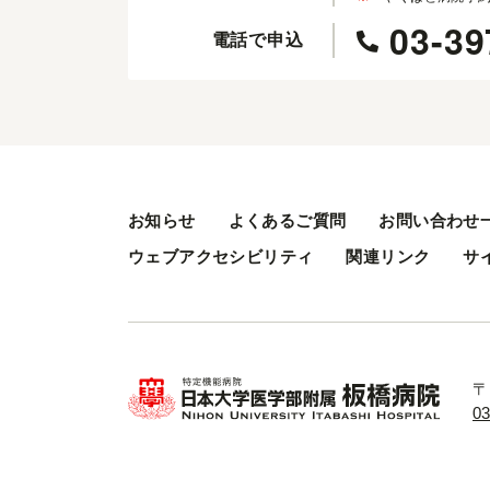
03-39
電話で申込
お知らせ
よくあるご質問
お問い合わせ
ウェブアクセシビリティ
関連リンク
サ
〒
0