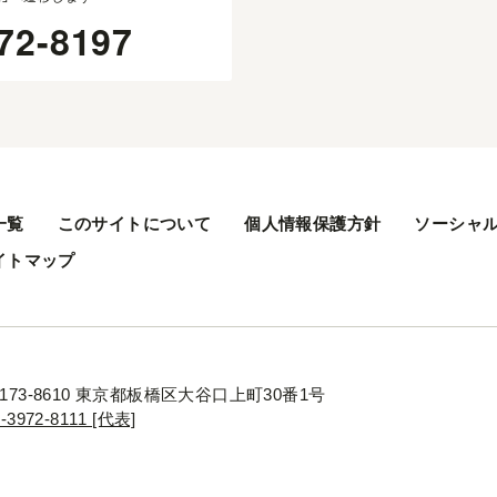
72-8197
一覧
このサイトについて
個人情報保護方針
ソーシャ
イトマップ
173-8610 東京都板橋区大谷口上町30番1号
3-3972-8111 [代表]