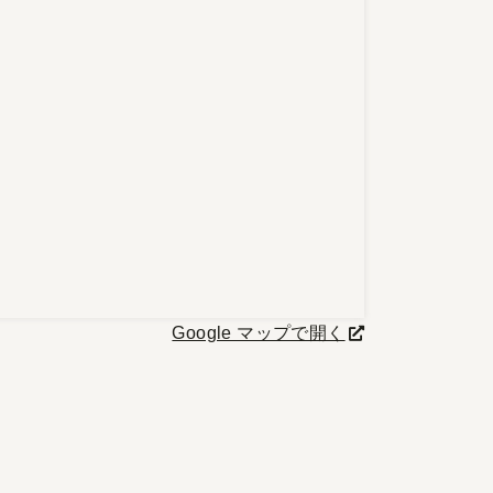
Google マップで開く