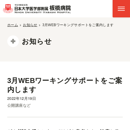
ホーム
お知らせ
3月WEBワーキングサポートをご案内します
お知らせ
3月WEBワーキングサポートをご案
内します
2022年12月19日
公開講座など