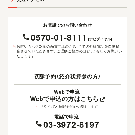
お電話でのお問い合わせ
0570-01-8111
[ナビダイヤル]
※
お問い合わせ対応の品質向上のため、全ての外線電話を自動録
音させていただきます。ご理解ご協力のほど、よろしくお願いい
たします。
初診予約（紹介状持参の方）
Webで申込
Webで申込の方はこちら
※
「やくばと病院予約」へ遷移します
電話で申込
03-3972-8197