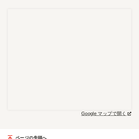
Google マップで開く
ページの先頭へ