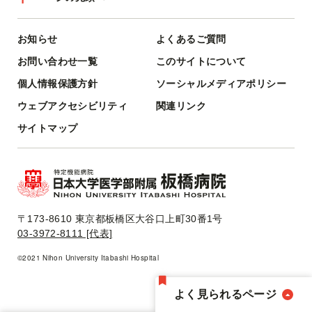
お知らせ
よくあるご質問
お問い合わせ一覧
このサイトについて
個人情報保護方針
ソーシャルメディアポリシー
ウェブアクセシビリティ
関連リンク
サイトマップ
〒173-8610 東京都板橋区大谷口上町30番1号
03-3972-8111 [代表]
©2021 Nihon University Itabashi Hospital
よく見られるページ