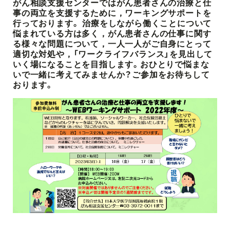
がん相談支援センターではがん患者さんの治療と仕
事の両立を支援するために，ワーキングサポートを
行っております。 治療をしながら働くことについて
悩まれている方は多く，がん患者さんの仕事に関す
る様々な問題について，一人一人がご自身にとって
適切な対処や，「ワークライフバランス」を見出して
いく場になることを目指します。おひとりで悩まな
いで一緒に考えてみませんか？ご参加をお待ちして
おります。