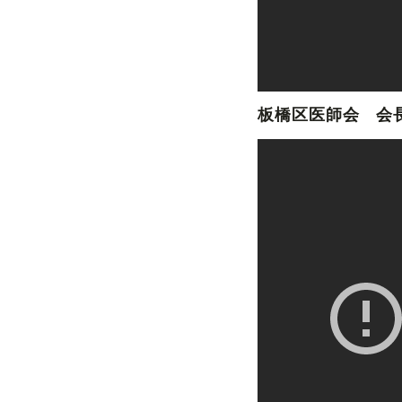
板橋区医師会 会