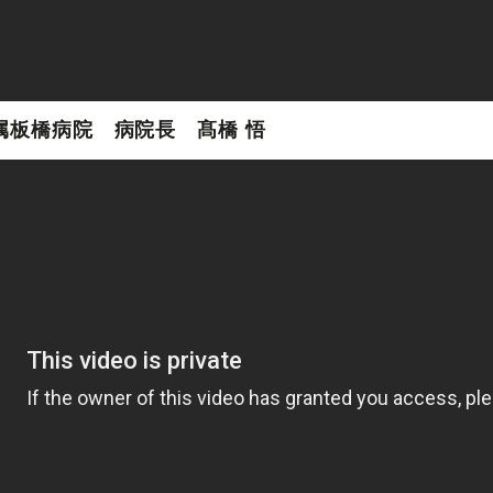
属板橋病院 病院長 髙橋 悟