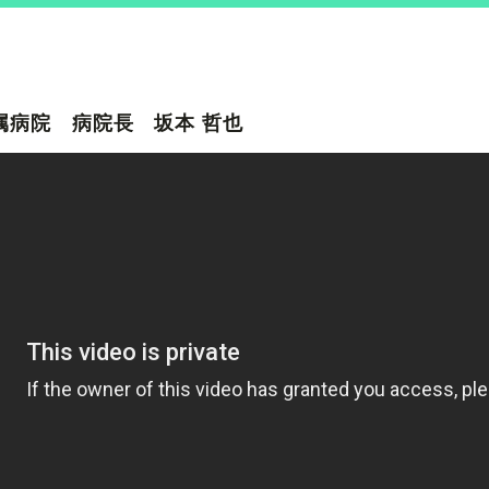
属病院 病院長 坂本 哲也