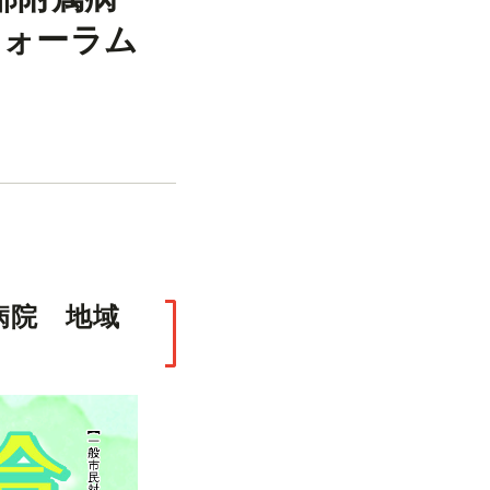
フォーラム
病院 地域