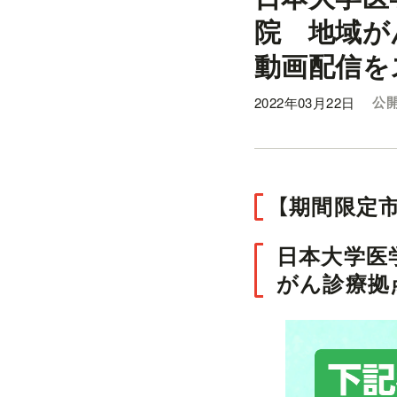
院 地域が
動画配信を
2022年03月22日
公
【期間限定市
日本大学医
がん診療拠