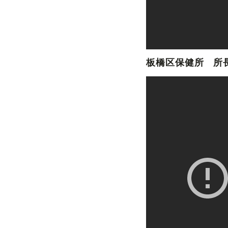
板橋区保健所 所