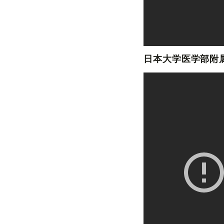
日本大学医学部附