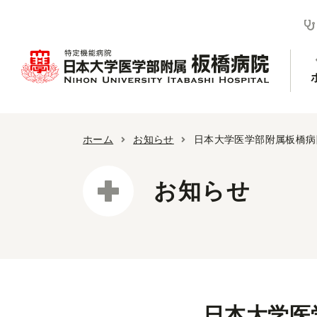
ホーム
お知らせ
日本大学医学部附属板橋病
お知らせ
日本大学医