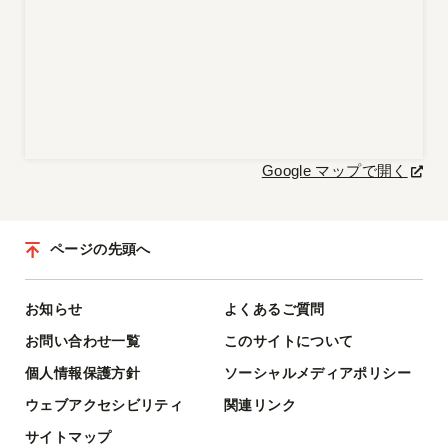
Google マップで開く
ページの先頭へ
お知らせ
よくあるご質問
お問い合わせ一覧
このサイトについて
個人情報保護方針
ソーシャルメディアポリシー
ウェブアクセシビリティ
関連リンク
サイトマップ