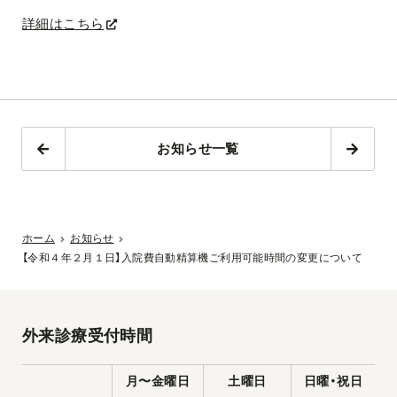
詳細はこちら
お知らせ一覧
ホーム
お知らせ
【令和４年２月１日】入院費自動精算機ご利用可能時間の変更について
外来診療受付時間
月〜金曜日
土曜日
日曜・祝日