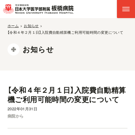
ホーム
お知らせ
【令和４年２月１日】入院費自動精算機ご利用可能時間の変更について
お知らせ
【令和４年２月１日】入院費自動精算
機ご利用可能時間の変更について
2022年01月31日
病院から