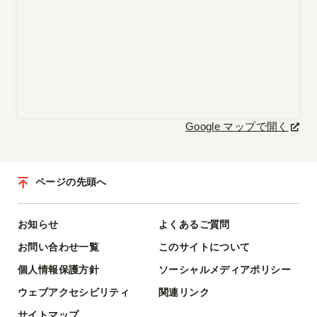
Google マップで開く
ページの先頭へ
お知らせ
よくあるご質問
お問い合わせ一覧
このサイトについて
個人情報保護方針
ソーシャルメディアポリシー
ウェブアクセシビリティ
関連リンク
サイトマップ