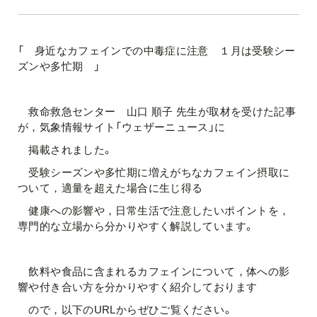
「 身近なカフェインでの中毒症に注意 １月は受験シー
ズンや多忙期 」
救命救急センター 山口 順子 先生が取材を受けた記事
が，気象情報サイト「ウェザーニュース」に
掲載されました。
受験シーズンや多忙期に増えがちなカフェイン摂取に
ついて，適量を超えた場合に生じ得る
健康への影響や，日常生活で注意したいポイントを，
専門的な立場から分かりやすく解説しています。
飲料や食品に含まれるカフェインについて，体への影
響や付き合い方を分かりやすく紹介しております
ので，以下のURLからぜひご覧ください。