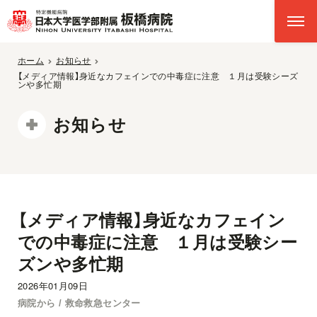
ホーム
お知らせ
【メディア情報】身近なカフェインでの中毒症に注意 １月は受験シーズ
ンや多忙期
お知らせ
【メディア情報】身近なカフェイン
での中毒症に注意 １月は受験シー
ズンや多忙期
2026年01月09日
病院から / 救命救急センター