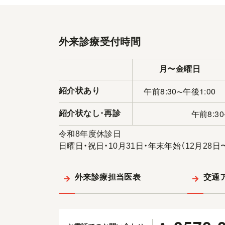
外来診療受付時間
月〜金曜日
午前8:30
午後1:00
紹介状あり
〜
午前8:30
紹介状なし
・
再診
令和8年度休診日
日曜日・祝日・10月31日・年末年始（12月28日
外来診療担当医表
交通