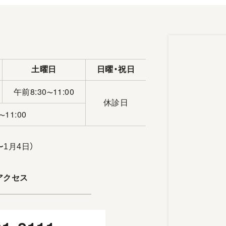
土曜日
日曜・祝日
午前8:30
11:00
〜
休診日
11:00
〜
〜1月4日）
アクセス