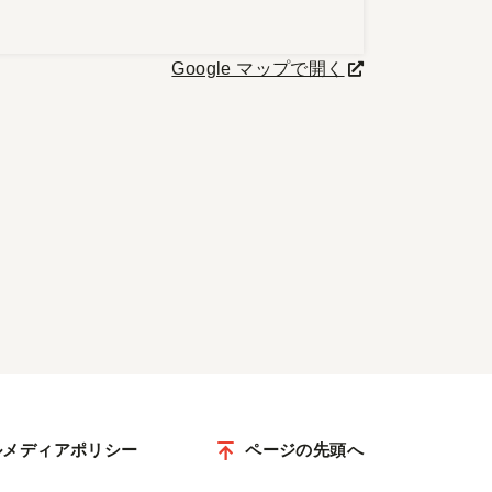
Google マップで開く
ルメディアポリシー
ページの先頭へ