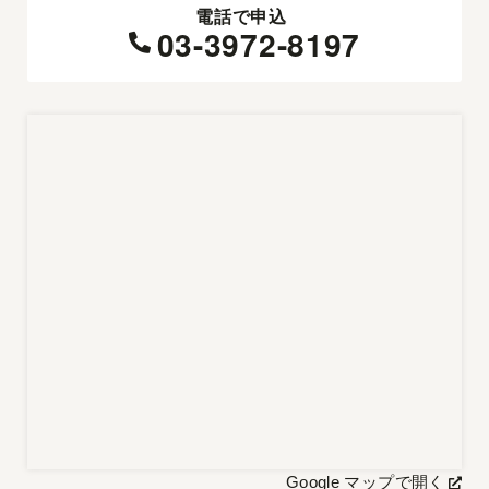
電話で申込
03-3972-8197
Google マップで開く