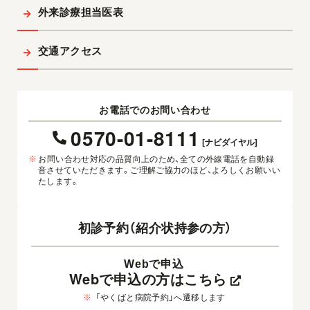
外来診療担当医表
交通アクセス
お電話でのお問い合わせ
0570-01-8111
[ナビダイヤル]
※
お問い合わせ対応の品質向上のため、全ての外線電話を自動録
音させていただきます。ご理解ご協力のほど、よろしくお願いい
たします。
初診予約（紹介状持参の方）
Webで申込
Webで申込の方はこちら
※
「やくばと病院予約」へ遷移します