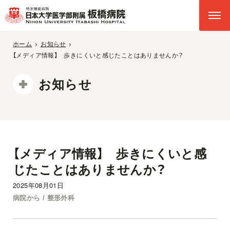
ホーム
お知らせ
【メディア情報】 歩きにくいと感じたことはありませんか？
お知らせ
【メディア情報】 歩きにくいと感
じたことはありませんか？
2025年08月01日
病院から / 整形外科