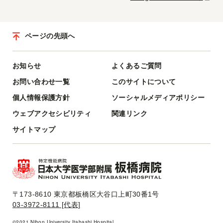
ページの先頭へ
お知らせ
よくあるご質問
お問い合わせ一覧
このサイトについて
個人情報保護方針
ソーシャルメディアポリシー
ウェブアクセシビリティ
関連リンク
サイトマップ
〒173-8610 東京都板橋区大谷口上町30番1号
03-3972-8111 [代表]
©2021 Nihon University Itabashi Hospital