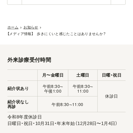
ホーム
お知らせ
【メディア情報】 歩きにくいと感じたことはありませんか？
外来診療受付時間
月〜金曜日
土曜日
日曜・祝日
午前8:30
午前8:30
〜
〜
紹介状あり
午後1:00
11:00
休診日
紹介状なし
午前8:30
11:00
〜
再診
令和8年度休診日
日曜日・祝日・10月31日・年末年始（12月28日〜1月4日）