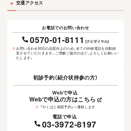
交通アクセス
お電話でのお問い合わせ
0570-01-8111
[ナビダイヤル]
※
お問い合わせ対応の品質向上のため、全ての外線電話を自動録
音させていただきます。ご理解ご協力のほど、よろしくお願いい
たします。
初診予約（紹介状持参の方）
Webで申込
Webで申込の方はこちら
※
「やくばと病院予約」へ遷移します
電話で申込
03-3972-8197