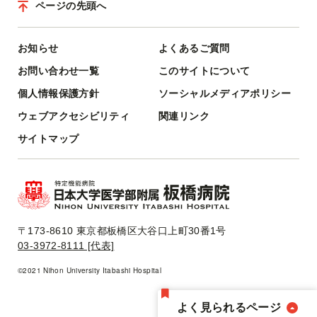
ページの先頭へ
お知らせ
よくあるご質問
お問い合わせ一覧
このサイトについて
個人情報保護方針
ソーシャルメディアポリシー
ウェブアクセシビリティ
関連リンク
サイトマップ
〒173-8610 東京都板橋区大谷口上町30番1号
03-3972-8111 [代表]
©2021 Nihon University Itabashi Hospital
よく見られるページ