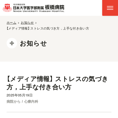
ホーム
お知らせ
【メディア情報】 ストレスの気づき方，上手な付き合い方
お知らせ
【メディア情報】 ストレスの気づき
方，上手な付き合い方
2025年05月19日
病院から / 心療内科