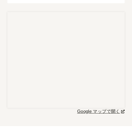
Google マップで開く