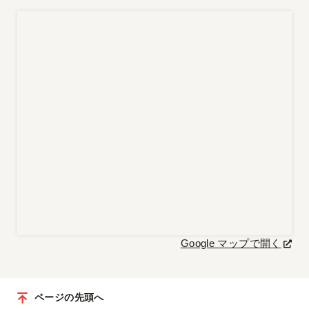
Google マップで開く
ページの先頭へ