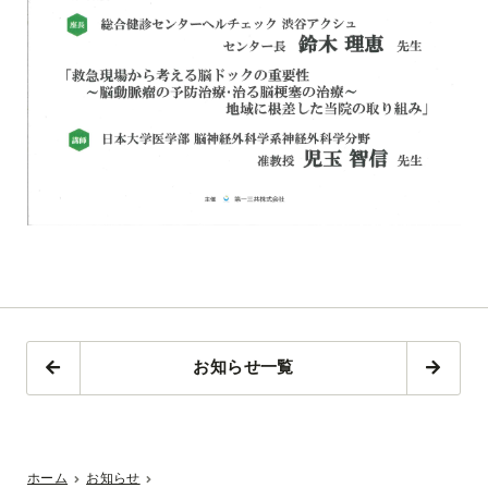
お知らせ一覧
ホーム
お知らせ