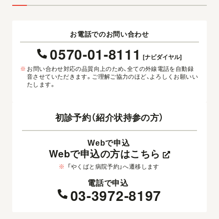
お電話でのお問い合わせ
0570-01-8111
[ナビダイヤル]
※
お問い合わせ対応の品質向上のため、全ての外線電話を自動録
音させていただきます。ご理解ご協力のほど、よろしくお願いい
たします。
初診予約（紹介状持参の方）
Webで申込
Webで申込の方はこちら
※
「やくばと病院予約」へ遷移します
電話で申込
03-3972-8197