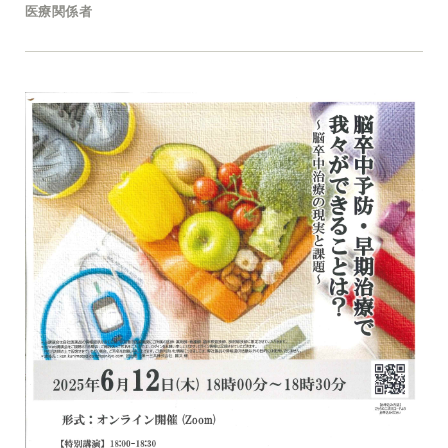
医療関係者