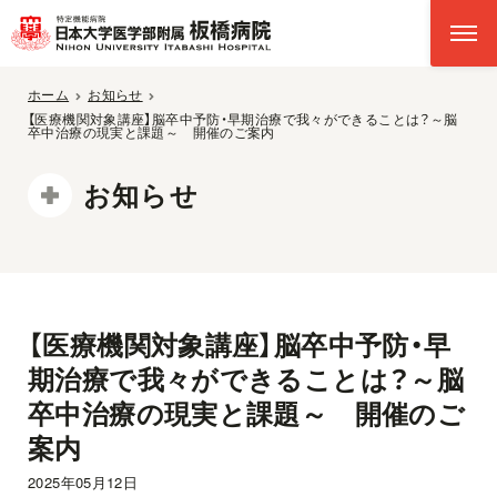
ホーム
お知らせ
【医療機関対象講座】脳卒中予防・早期治療で我々ができることは？～脳
卒中治療の現実と課題～ 開催のご案内
お知らせ
【医療機関対象講座】脳卒中予防・早
期治療で我々ができることは？～脳
卒中治療の現実と課題～ 開催のご
案内
2025年05月12日