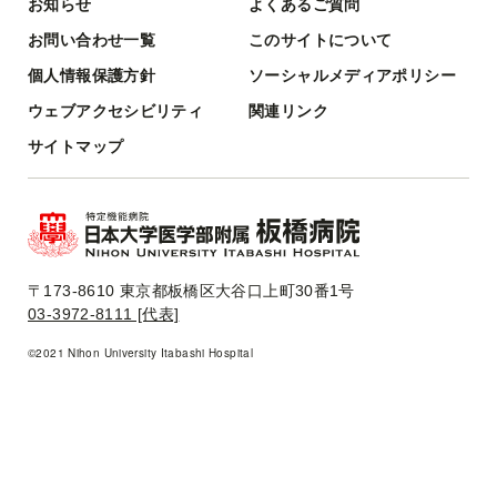
お知らせ
よくあるご質問
お問い合わせ一覧
このサイトについて
個人情報保護方針
ソーシャルメディアポリシー
ウェブアクセシビリティ
関連リンク
サイトマップ
〒173-8610 東京都板橋区大谷口上町30番1号
03-3972-8111 [代表]
©2021 Nihon University Itabashi Hospital