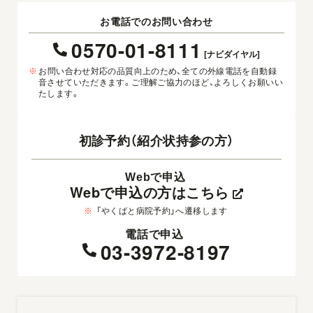
お電話でのお問い合わせ
0570-01-8111
[ナビダイヤル]
※
お問い合わせ対応の品質向上のため、全ての外線電話を自動録
音させていただきます。ご理解ご協力のほど、よろしくお願いい
たします。
初診予約（紹介状持参の方）
Webで申込
Webで申込の方はこちら
※
「やくばと病院予約」へ遷移します
電話で申込
03-3972-8197