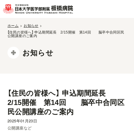
ホーム
お知らせ
【住民の皆様へ】 申込期間延長 2/15開催 第14回 脳卒中合同区民
公開講座のご案内
お知らせ
【住民の皆様へ】 申込期間延長
2/15開催 第14回 脳卒中合同区
民公開講座のご案内
2025年01月23日
公開講座など