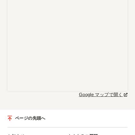
Google マップで開く
ページの先頭へ