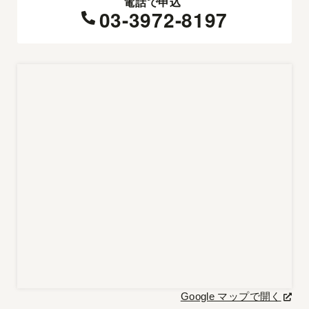
電話で申込
03-3972-8197
Google マップで開く