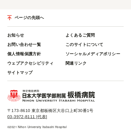
ページの先頭へ
お知らせ
よくあるご質問
お問い合わせ一覧
このサイトについて
個人情報保護方針
ソーシャルメディアポリシー
ウェブアクセシビリティ
関連リンク
サイトマップ
〒173-8610 東京都板橋区大谷口上町30番1号
03-3972-8111 [代表]
©2021 Nihon University Itabashi Hospital