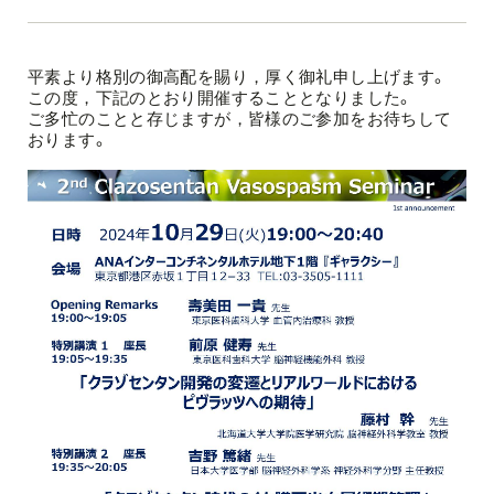
平素より格別の御高配を賜り，厚く御礼申し上げます。
この度，下記のとおり開催することとなりました。
ご多忙のことと存じますが，皆様のご参加をお待ちして
おります。