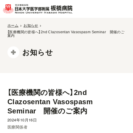
ホーム
お知らせ
【医療機関の皆様へ】2nd Clazosentan Vasospasm Seminar 開催のご
案内
お知らせ
【医療機関の皆様へ】2nd
Clazosentan Vasospasm
Seminar 開催のご案内
2024年10月16日
医療関係者