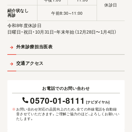
休診日
紹介状なし
午前8:30
11:00
〜
再診
令和8年度休診日
日曜日・祝日・10月31日・年末年始（12月28日〜1月4日）
外来診療担当医表
交通アクセス
お電話でのお問い合わせ
0570-01-8111
[ナビダイヤル]
※
お問い合わせ対応の品質向上のため、全ての外線電話を自動録
音させていただきます。ご理解ご協力のほど、よろしくお願いい
たします。