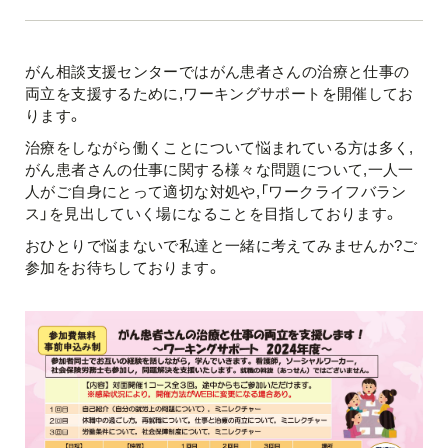
がん相談支援センターではがん患者さんの治療と仕事の
両立を支援するために,ワーキングサポートを開催してお
ります。
治療をしながら働くことについて悩まれている方は多く,
がん患者さんの仕事に関する様々な問題について,一人一
人がご自身にとって適切な対処や,「ワークライフバラン
ス」を見出していく場になることを目指しております。
おひとりで悩まないで私達と一緒に考えてみませんか?ご
参加をお待ちしております。