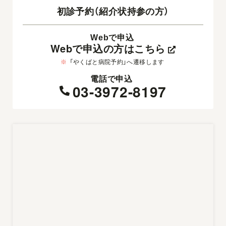
初診予約（紹介状持参の方）
Webで申込
Webで申込の方はこちら
※
「やくばと病院予約」へ遷移します
電話で申込
03-3972-8197