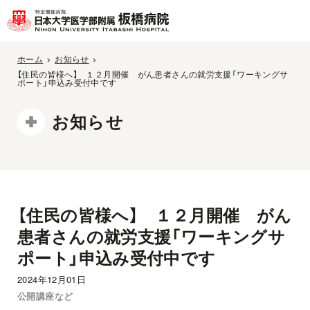
ホーム
お知らせ
【住民の皆様へ】 １２月開催 がん患者さんの就労支援「ワーキングサ
ポート」申込み受付中です
お知らせ
【住民の皆様へ】 １２月開催 がん
患者さんの就労支援「ワーキングサ
ポート」申込み受付中です
2024年12月01日
公開講座など