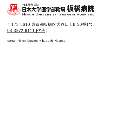
〒173-8610 東京都板橋区大谷口上町30番1号
03-3972-8111 [代表]
©2021 Nihon University Itabashi Hospital