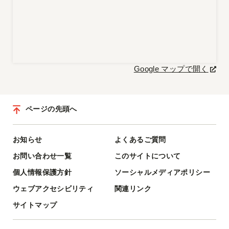
Google マップで開く
ページの先頭へ
お知らせ
よくあるご質問
お問い合わせ一覧
このサイトについて
個人情報保護方針
ソーシャルメディアポリシー
ウェブアクセシビリティ
関連リンク
サイトマップ