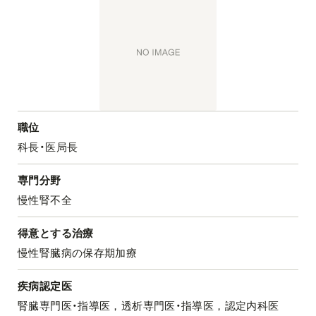
職位
科長・医局長
専門分野
慢性腎不全
得意とする治療
慢性腎臓病の保存期加療
疾病認定医
腎臓専門医・指導医，透析専門医・指導医，認定内科医