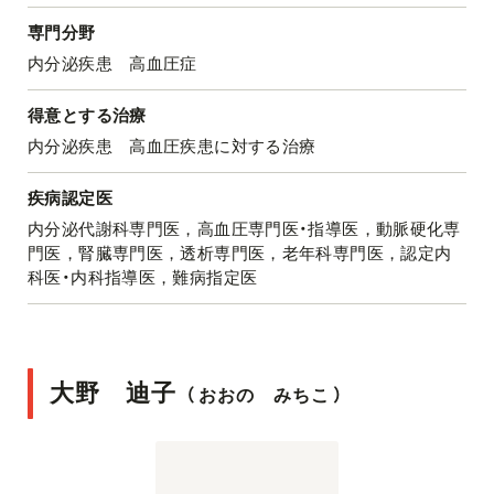
専門分野
内分泌疾患 高血圧症
得意とする治療
内分泌疾患 高血圧疾患に対する治療
疾病認定医
内分泌代謝科専門医，高血圧専門医・指導医，動脈硬化専
門医，腎臓専門医，透析専門医，老年科専門医，認定内
科医・内科指導医，難病指定医
大野 迪子
（
おおの みちこ
）