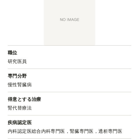
職位
研究医員
専門分野
慢性腎臓病
得意とする治療
腎代替療法
疾病認定医
内科認定医総合内科専門医，腎臓専門医，透析専門医