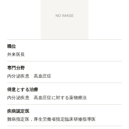
職位
外来医長
専門分野
内分泌疾患 高血圧症
得意とする治療
内分泌疾患 高血圧症に対する薬物療法
疾病認定医
難病指定医，厚生労働省指定臨床研修指導医