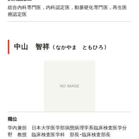
総合内科専門医，内科認定医，動脈硬化専門医，再生医
療認定医
中山 智祥
（
なかやま ともひろ
）
職位
学内兼担 日本大学医学部病態病理学系臨床検査医学分
野 教授 臨床検査医学科 部長・臨床検査部長