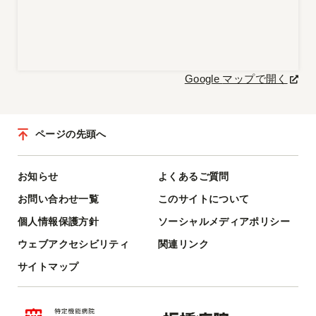
Google マップで開く
ページの先頭へ
お知らせ
よくあるご質問
お問い合わせ一覧
このサイトについて
個人情報保護方針
ソーシャルメディアポリシー
ウェブアクセシビリティ
関連リンク
サイトマップ