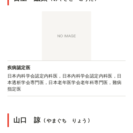
疾病認定医
日本内科学会認定内科医，日本内科学会認定内科医，日
本透析学会専門医，日本老年医学会老年科専門医，難病
指定医
山口 諒
（
やまぐち りょう
）