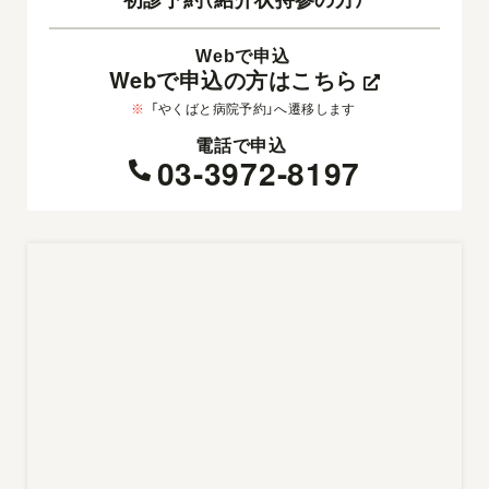
Webで申込
Webで申込の方はこちら
※
「やくばと病院予約」へ遷移します
電話で申込
03-3972-8197