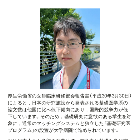
厚生労働省の医師臨床研修部会報告書（平成30年3月30日）
によると，日本の研究施設から発表される基礎医学系の
論文数は他国に比べ低下傾向にあり，国際的競争力が低
下しています。そのため，基礎研究に意欲のある学生を対
象に，通常のマッチングシステムと独立した「基礎研究医
プログラム」の設置が大学病院で進められています。