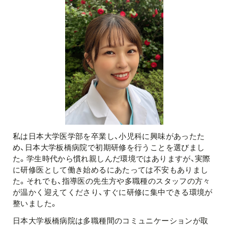
私は日本大学医学部を卒業し、小児科に興味があったた
め、日本大学板橋病院で初期研修を行うことを選びまし
た。学生時代から慣れ親しんだ環境ではありますが、実際
に研修医として働き始めるにあたっては不安もありまし
た。それでも、指導医の先生方や多職種のスタッフの方々
が温かく迎えてくださり、すぐに研修に集中できる環境が
整いました。
日本大学板橋病院は多職種間のコミュニケーションが取