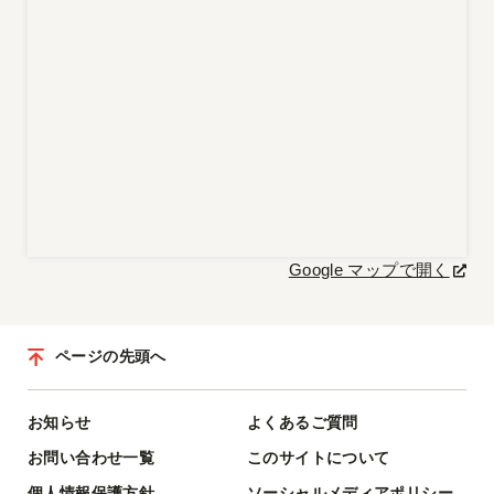
Google マップで開く
ページの先頭へ
お知らせ
よくあるご質問
お問い合わせ一覧
このサイトについて
個人情報保護方針
ソーシャルメディアポリシー