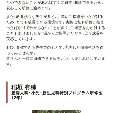
とやできないことがあればすぐに質問・相談できるため、
安心して研修に臨めます。
また、教育熱心な先生が多く、手厚いご指導をいただける
ため、とても成長できる環境です。実際に私も研修が始ま
ったばかりで分からないことが多く、ご迷惑をおかけする
こともありましたが、温かくご指導いただき、日々成長を
実感しています。
ぜひ、尊敬できる先生方のもとで、充実した研修生活を送
ってみませんか。
皆さんと一緒に研修できる日を、心から楽しみにしていま
す。
稲垣 有穂
産婦人科・小児・新生児科特別プログラム研修医
（2年）