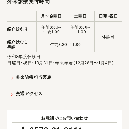
外来診療受付時間
月〜金曜日
土曜日
日曜・祝日
午前8:30
午前8:30
〜
〜
紹介状あり
午後1:00
11:00
休診日
紹介状なし
午前8:30
11:00
〜
再診
令和8年度休診日
日曜日・祝日・10月31日・年末年始（12月28日〜1月4日）
外来診療担当医表
交通アクセス
お電話でのお問い合わせ