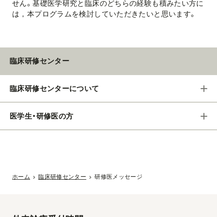
せん。基礎医学研究と臨床のどちらの経験も積みたい方に
は，本プログラムを検討していただきたいと思います。
臨床研修センター
臨床研修センターについて
医学生・研修医の方
ホーム
臨床研修センター
研修医メッセージ