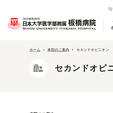
ホーム
来院のご案内
セカンドオピニオン
セカンドオピ