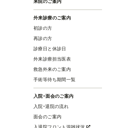
来院のご案内
外来診療のご案内
初診の方
再診の方
診療日と休診日
外来診療担当医表
救急外来のご案内
手術等待ち期間一覧
入院・面会のご案内
入院・退院の流れ
面会のご案内
入退院フロント混雑状況