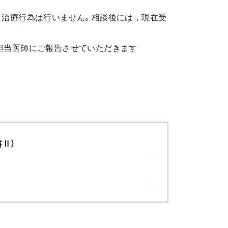
。治療行為は行いません。相談後には，現在受
担当医師にご報告させていただきます
Ⅱ）