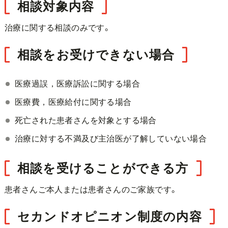
相談対象内容
治療に関する相談のみです。
相談をお受けできない場合
医療過誤，医療訴訟に関する場合
医療費，医療給付に関する場合
死亡された患者さんを対象とする場合
治療に対する不満及び主治医が了解していない場合
相談を受けることができる方
患者さんご本人または患者さんのご家族です。
セカンドオピニオン制度の内容