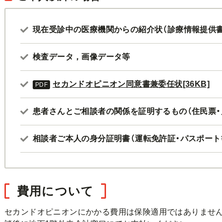
現在受診中の医療機関からの紹介状（診療情報提供書
検査データ，画像データ等
セカンドオピニオン同意書兼委任状[36KB]
患者さんとご相談者の関係を証明するもの（住民票・
相談者ご本人の身分証明書（運転免許証・パスポート
費用について
セカンドオピニオンにかかる費用は保険適用ではありません