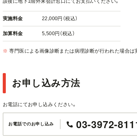
談後に地下1階外来会計窓口にてお支払いください。
実施料金
22,000円（税込）
加算料金
5,500円（税込）
※
専門医による画像診断または病理診断が行われた場合は
お申し込み方法
お電話にてお申し込みください。
03-3972-811
お電話でのお申し込み