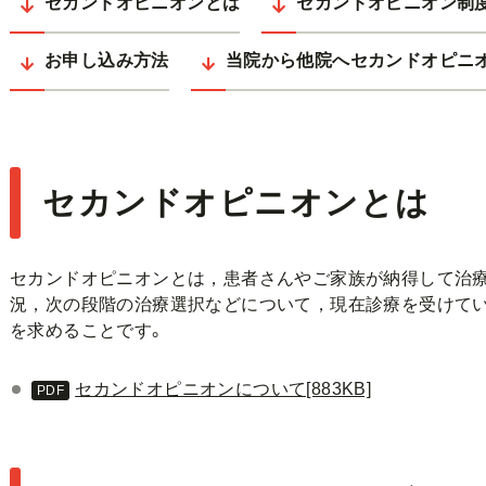
セカンドオピニオンとは
セカンドオピニオン制
お申し込み方法
当院から他院へセカンドオピニ
セカンドオピニオンとは
セカンドオピニオンとは，患者さんやご家族が納得して治
況，次の段階の治療選択などについて，現在診療を受けてい
を求めることです。
セカンドオピニオンについて[883KB]