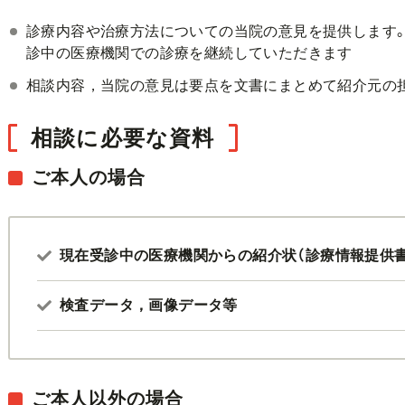
診療内容や治療方法についての当院の意見を提供します
診中の医療機関での診療を継続していただきます
相談内容，当院の意見は要点を文書にまとめて紹介元の
相談に必要な資料
ご本人の場合
現在受診中の医療機関からの紹介状（診療情報提供書
検査データ，画像データ等
ご本人以外の場合