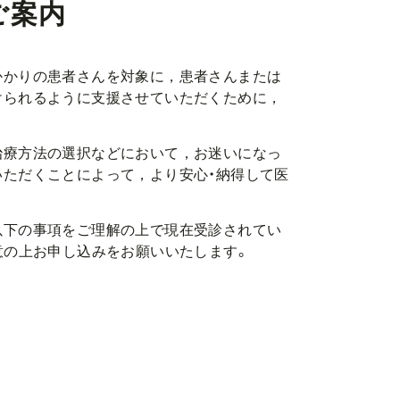
ご案内
かかりの患者さんを対象に，患者さんまたは
けられるように支援させていただくために，
治療方法の選択などにおいて，お迷いになっ
ただくことによって，より安心・納得して医
以下の事項をご理解の上で現在受診されてい
意の上お申し込みをお願いいたします。