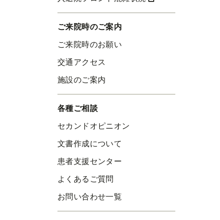
ご来院時のご案内
ご来院時のお願い
交通アクセス
施設のご案内
各種ご相談
セカンドオピニオン
文書作成について
患者支援センター
よくあるご質問
お問い合わせ一覧