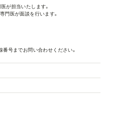
門医が担当いたします。
専門医が面談を行います。
線番号までお問い合わせください。