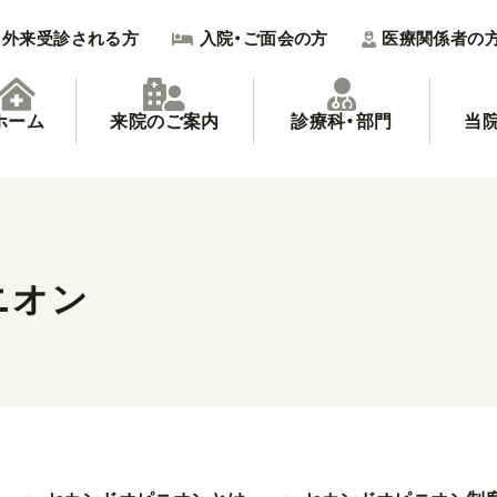
外来受診される方
入院・ご面会の方
医療関係者の
ホーム
来院のご案内
診療科・部門
当
ニオン