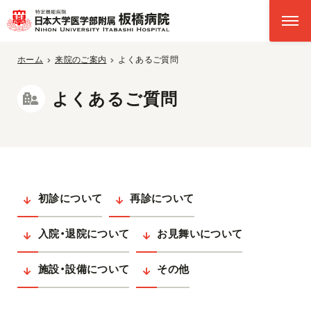
ホーム
来院のご案内
よくあるご質問
よくあるご質問
初診について
再診について
入院・退院について
お見舞いについて
施設・設備について
その他