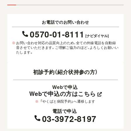
お電話でのお問い合わせ
0570-01-8111
[ナビダイヤル]
※
お問い合わせ対応の品質向上のため、全ての外線電話を自動録
音させていただきます。ご理解ご協力のほど、よろしくお願いい
たします。
初診予約（紹介状持参の方）
Webで申込
Webで申込の方はこちら
※
「やくばと病院予約」へ遷移します
電話で申込
03-3972-8197