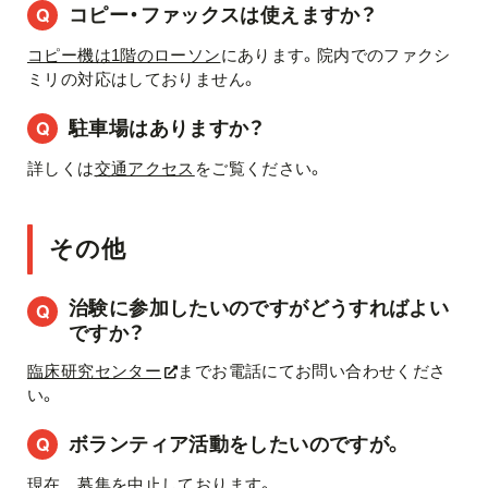
コピー・ファックスは使えますか？
コピー機は1階のローソン
にあります。院内でのファクシ
ミリの対応はしておりません。
駐車場はありますか？
詳しくは
交通アクセス
をご覧ください。
その他
治験に参加したいのですがどうすればよい
ですか？
臨床研究センター
までお電話にてお問い合わせくださ
い。
ボランティア活動をしたいのですが。
現在，募集を中止しております。