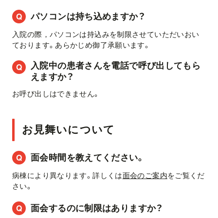
パソコンは持ち込めますか？
入院の際，パソコンは持込みを制限させていただいおい
ております。あらかじめ御了承願います。
入院中の患者さんを電話で呼び出してもら
えますか？
お呼び出しはできません。
お見舞いについて
面会時間を教えてください。
病棟により異なります。詳しくは
面会のご案内
をご覧くだ
さい。
面会するのに制限はありますか？