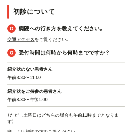
初診について
病院への行き方を教えてください。
交通アクセス
をご覧ください。
受付時間は何時から何時までですか？
紹介状のない患者さん
午前8:30〜11:00
紹介状をご持参の患者さん
午前8:30〜午後1:00
（ただし土曜日はどちらの場合も午前11時までとなりま
す）
詳しくは
初診の方
をご覧ください。