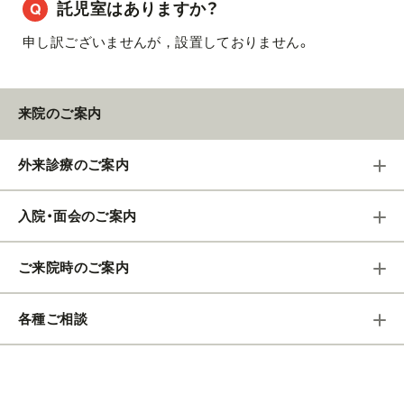
託児室はありますか？
申し訳ございませんが，設置しておりません。
来院のご案内
外来診療のご案内
入院・面会のご案内
ご来院時のご案内
各種ご相談