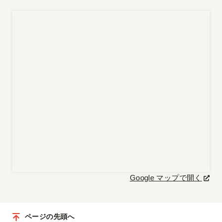
Google マップで開く
ページの先頭へ