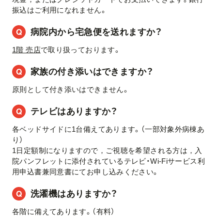
振込はご利用になれません。
病院内から宅急便を送れますか？
1階 売店
で取り扱っております。
家族の付き添いはできますか？
原則として付き添いはできません。
テレビはありますか？
各ベッドサイドに1台備えてあります。（一部対象外病棟あ
り）
1日定額制になりますので，ご視聴を希望される方は，入
院パンフレットに添付されているテレビ・Wi-Fiサービス利
用申込書兼同意書にてお申し込みください。
洗濯機はありますか？
各階に備えてあります。（有料）