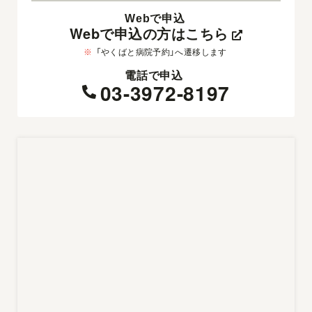
Webで申込
Webで申込の方はこちら
※
「やくばと病院予約」へ遷移します
電話で申込
03-3972-8197