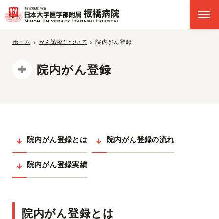
ホーム
がん診療について
院内がん登録
院内がん登録
院内がん登録とは
院内がん登録の流れ
院内がん登録実績
院内がん登録とは