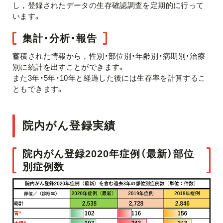
し，登録されたデータの生存確認調査を定期的に行って
います。
集計・分析・報告
蓄積された情報から，性別・部位別・年齢別・病期別・治療
別に統計を出すことができます。
また3年・5年・10年と経過した後には生存率を計算するこ
ともできます。
院内がん登録実績
院内がん登録2020年症例（最新）部位
別症例数