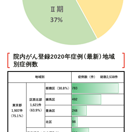
院内がん登録2020年症例（最新）地域
別症例数