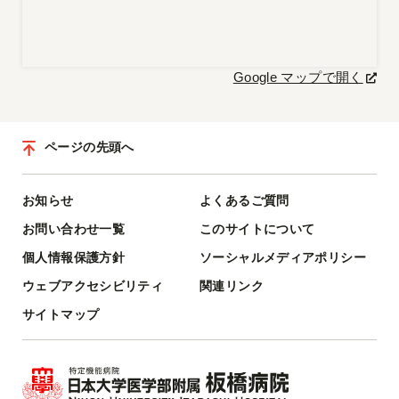
Google マップで開く
ページの先頭へ
お知らせ
よくあるご質問
お問い合わせ一覧
このサイトについて
個人情報保護方針
ソーシャルメディアポリシー
ウェブアクセシビリティ
関連リンク
サイトマップ