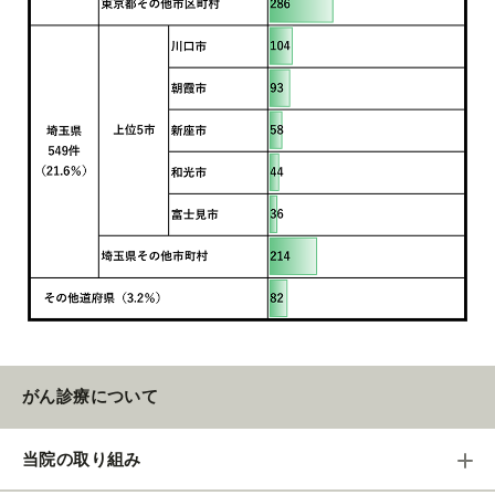
がん診療について
当院の取り組み