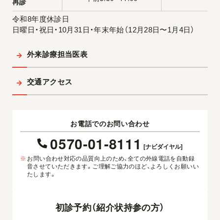
再診
令和8年度休診日
日曜日・祝日・10月31日・年末年始（12月28日〜1月4日）
外来診療担当医表
交通アクセス
お電話でのお問い合わせ
0570-01-8111
[ナビダイヤル]
※
お問い合わせ対応の品質向上のため、全ての外線電話を自動録
音させていただきます。ご理解ご協力のほど、よろしくお願いい
たします。
初診予約（紹介状持参の方）