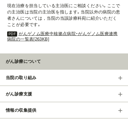
現在治療を担当している主治医にご相談ください。ここで
の主治医は当院の主治医を指します。当院以外の病院の患
者さんについては，当院の当該診療科宛に紹介いただく
ことが必要です。
がんゲノム医療中核拠点病院・がんゲノム医療連携
病院の一覧表[263KB]
がん診療について
当院の取り組み
がん診療支援
情報の収集提供