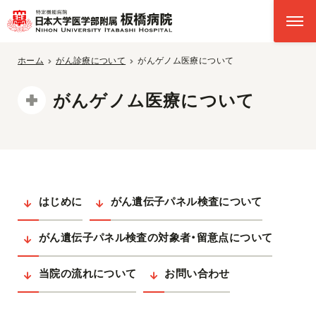
ホーム
がん診療について
がんゲノム医療について
がんゲノム医療について
はじめに
がん遺伝子パネル検査について
がん遺伝子パネル検査の対象者・留意点について
当院の流れについて
お問い合わせ