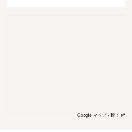
Google マップで開く