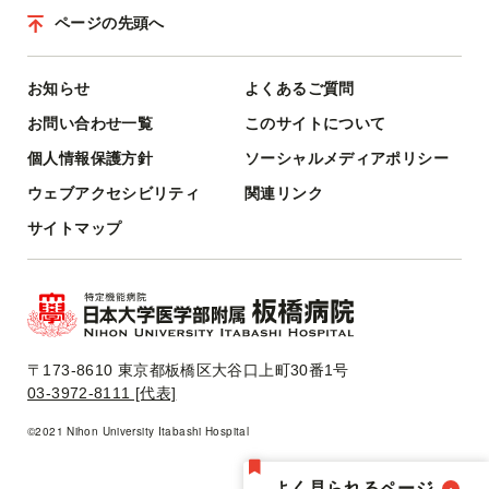
ページの先頭へ
お知らせ
よくあるご質問
お問い合わせ一覧
このサイトについて
個人情報保護方針
ソーシャルメディアポリシー
ウェブアクセシビリティ
関連リンク
サイトマップ
〒173-8610 東京都板橋区大谷口上町30番1号
03-3972-8111 [代表]
©2021 Nihon University Itabashi Hospital
よく見られるページ